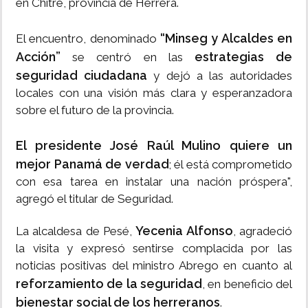
en Chitré, provincia de Herrera.
“Minseg y Alcaldes en
El encuentro, denominado
Acción”
estrategias de
se centró en las
seguridad ciudadana
y dejó a las autoridades
locales con una visión más clara y esperanzadora
sobre el futuro de la provincia.
El presidente José Raúl Mulino quiere un
mejor Panamá de verdad
; él está comprometido
con esa tarea en instalar una nación próspera",
agregó el titular de Seguridad.
Yecenia Alfonso
La alcaldesa de Pesé,
, agradeció
la visita y expresó sentirse complacida por las
noticias positivas del ministro Abrego en cuanto al
reforzamiento de la seguridad
, en beneficio del
bienestar social de los herreranos
.