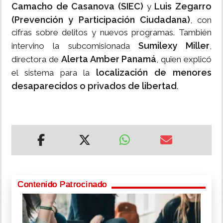
Camacho de Casanova (SIEC)
Luis Zegarro
y
(Prevención y Participación Ciudadana)
, con
cifras sobre delitos y nuevos programas. También
Sumilexy Miller
intervino la subcomisionada
,
Alerta Amber Panamá
directora de
, quien explicó
localización de menores
el sistema para la
desaparecidos o privados de libertad
.
Contenido Patrocinado