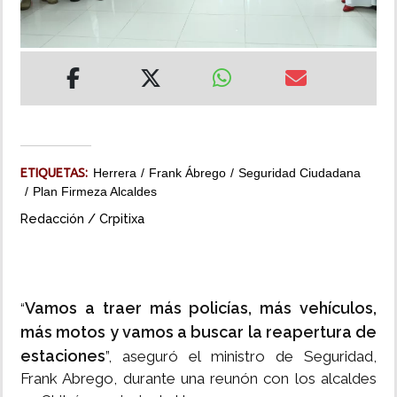
INSÓLITAS
MULTIMEDIA
IMPRESO
ETIQUETAS:
Herrera
Frank Ábrego
Seguridad Ciudadana
Plan Firmeza Alcaldes
Redacción / Crpitixa
Vamos a traer más policías, más vehículos,
“
más motos y vamos a buscar la reapertura de
estaciones
”, aseguró el ministro de Seguridad,
Frank Abrego, durante una reunón con los alcaldes