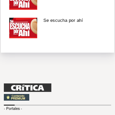
Se escucha por ahí
- Portales -