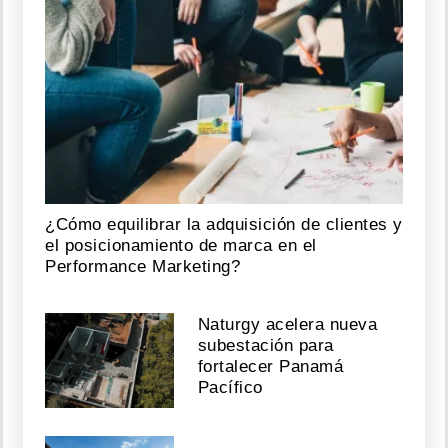
¿Cómo equilibrar la adquisición de clientes y
el posicionamiento de marca en el
Performance Marketing?
Naturgy acelera nueva
subestación para
fortalecer Panamá
Pacífico