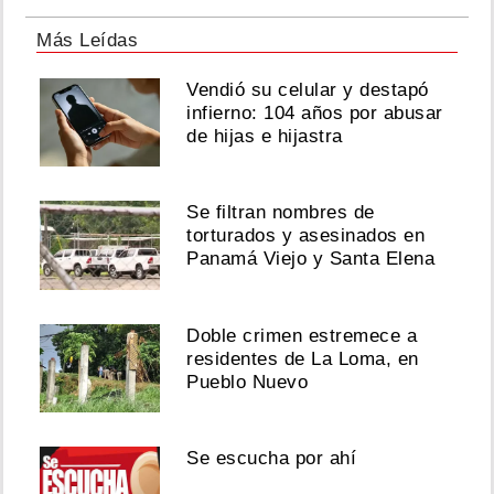
Más Leídas
Vendió su celular y destapó
infierno: 104 años por abusar
de hijas e hijastra
Se filtran nombres de
torturados y asesinados en
Panamá Viejo y Santa Elena
Doble crimen estremece a
residentes de La Loma, en
Pueblo Nuevo
Se escucha por ahí