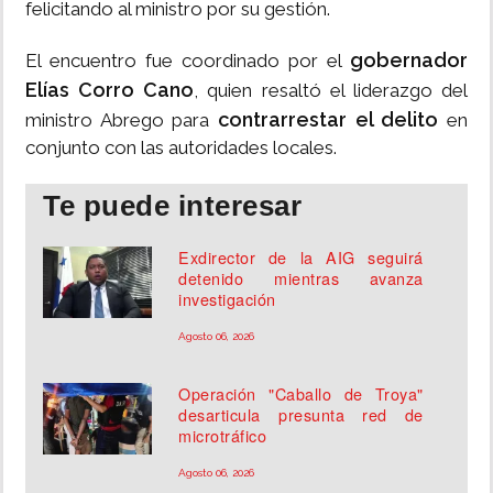
felicitando al ministro por su gestión.
gobernador
El encuentro fue coordinado por el
Elías Corro Cano
, quien resaltó el liderazgo del
contrarrestar el delito
ministro Abrego para
en
conjunto con las autoridades locales.
Te puede interesar
Exdirector de la AIG seguirá
detenido mientras avanza
investigación
Agosto 06, 2026
Operación "Caballo de Troya"
desarticula presunta red de
microtráfico
Agosto 06, 2026