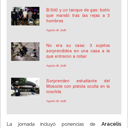
B/300 y un tanque de gas: botín
que mandó tras las rejas a 3
hombres
Agosto 06, 2026
No era su casa: 3 sujetos
sorprendidos en una casa a la
que entraron a robar
Agosto 06, 2026
Sorprenden estudiante del
Moscote con pistola oculta en la
mochila
Agosto 06, 2026
Aracelis
La jornada incluyó ponencias de