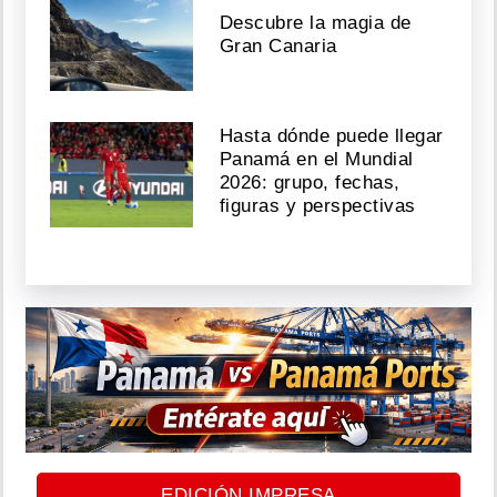
Descubre la magia de
Gran Canaria
Hasta dónde puede llegar
Panamá en el Mundial
2026: grupo, fechas,
figuras y perspectivas
EDICIÓN IMPRESA