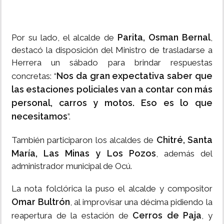
Parita, Osman Bernal
Por su lado, el alcalde de
,
destacó la disposición del Ministro de trasladarse a
Herrera un sábado para brindar respuestas
Nos da gran expectativa saber que
concretas: “
las estaciones policiales van a contar con más
personal, carros y motos. Eso es lo que
necesitamos
”.
Chitré, Santa
También participaron los alcaldes de
María, Las Minas y Los Pozos
, además del
administrador municipal de Ocú.
La nota folclórica la puso el alcalde y compositor
Omar Bultrón
, al improvisar una décima pidiendo la
Cerros de Paja
reapertura de la estación de
, y