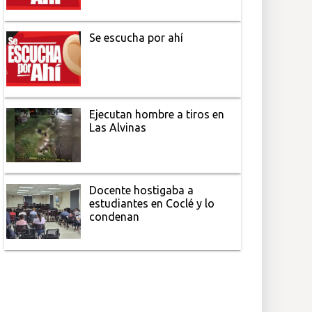
Se escucha por ahí
Ejecutan hombre a tiros en
Las Alvinas
Docente hostigaba a
estudiantes en Coclé y lo
condenan