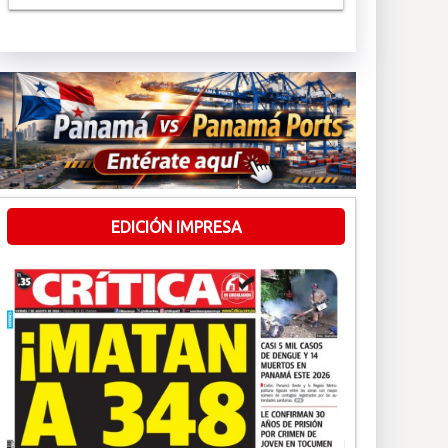
EDICIÓN IMPRESA