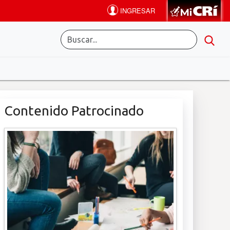
Contenido Patrocinado