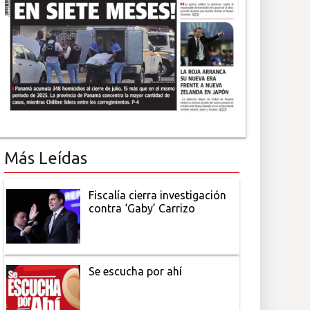
Más Leídas
Fiscalía cierra investigación
contra ‘Gaby’ Carrizo
Se escucha por ahí