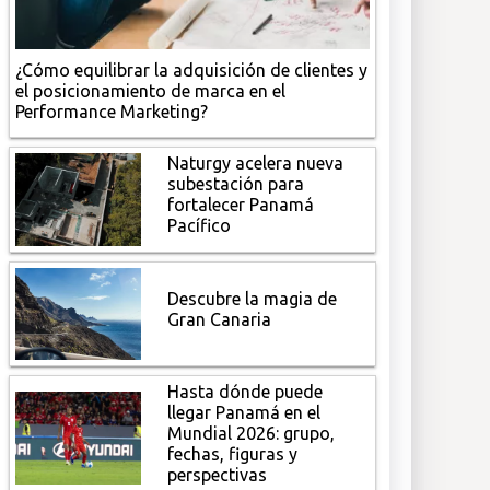
¿Cómo equilibrar la adquisición de clientes y
el posicionamiento de marca en el
Performance Marketing?
Naturgy acelera nueva
subestación para
fortalecer Panamá
Pacífico
Descubre la magia de
Gran Canaria
Hasta dónde puede
llegar Panamá en el
Mundial 2026: grupo,
fechas, figuras y
perspectivas