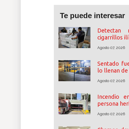
Te puede interesar
Detectan 
cigarrillos i
Agosto 07, 2026
Sentado fue
lo llenan d
Agosto 07, 2026
Incendio 
persona her
Agosto 07, 2026