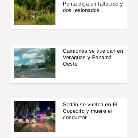
Punta deja un fallecido y
dos lesionados
Camiones se vuelcan en
Veraguas y Panamá
Oeste
Sedán se vuelca en El
Copecito y muere el
conductor