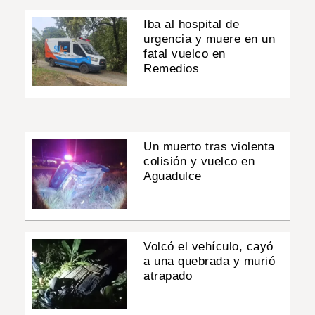
Iba al hospital de
urgencia y muere en un
fatal vuelco en
Remedios
Un muerto tras violenta
colisión y vuelco en
Aguadulce
Volcó el vehículo, cayó
a una quebrada y murió
atrapado