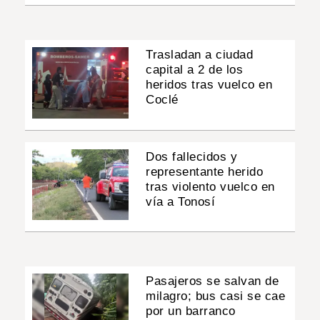
Trasladan a ciudad
capital a 2 de los
heridos tras vuelco en
Coclé
Dos fallecidos y
representante herido
tras violento vuelco en
vía a Tonosí
Pasajeros se salvan de
milagro; bus casi se cae
por un barranco