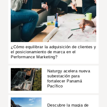
¿Cómo equilibrar la adquisición de clientes y
el posicionamiento de marca en el
Performance Marketing?
Naturgy acelera nueva
subestación para
fortalecer Panamá
Pacífico
Descubre la magia de