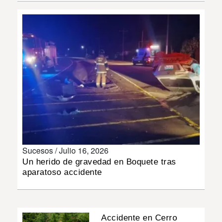
INSÓLITAS
MULTIMEDIA
IMPRESO
Sucesos /
Julio 16, 2026
Un herido de gravedad en Boquete tras
aparatoso accidente
Accidente en Cerro