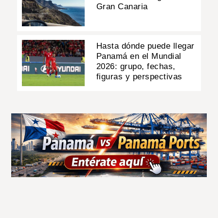
Gran Canaria
Hasta dónde puede llegar
Panamá en el Mundial
2026: grupo, fechas,
figuras y perspectivas