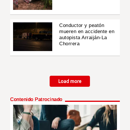
Conductor y peatón
mueren en accidente en
autopista Arraiján-La
Chorrera
Paginación
Load more
Contenido Patrocinado