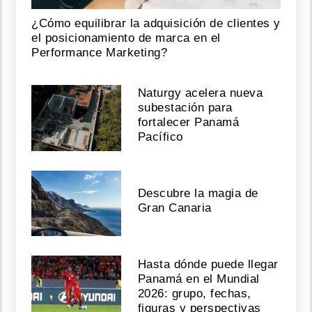
¿Cómo equilibrar la adquisición de clientes y
el posicionamiento de marca en el
Performance Marketing?
Naturgy acelera nueva
subestación para
fortalecer Panamá
Pacífico
Descubre la magia de
Gran Canaria
Hasta dónde puede llegar
Panamá en el Mundial
2026: grupo, fechas,
figuras y perspectivas