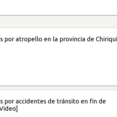
 por atropello en la provincia de Chiriqu
 por accidentes de tránsito en fin de
Video]