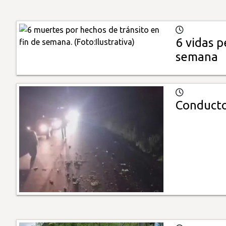
6 vidas p
semana
Conductor