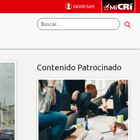
Contenido Patrocinado