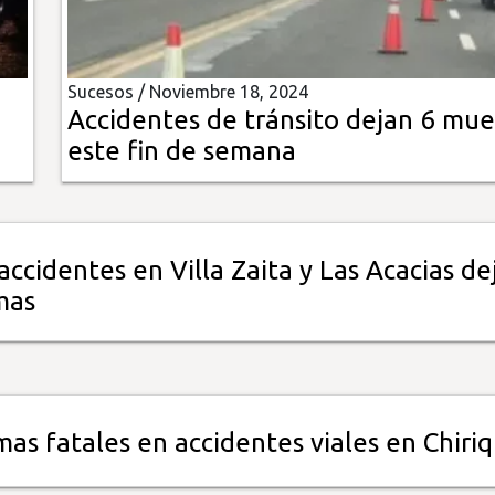
Sucesos /
Noviembre 18, 2024
Accidentes de tránsito dejan 6 mue
este fin de semana
accidentes en Villa Zaita y Las Acacias de
mas
mas fatales en accidentes viales en Chiriq