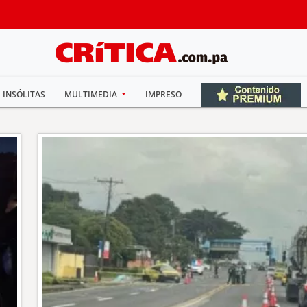
INSÓLITAS
MULTIMEDIA
IMPRESO