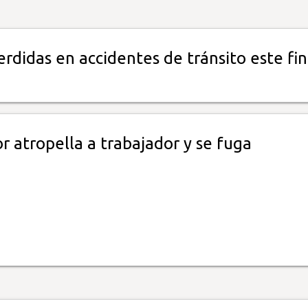
erdidas en accidentes de tránsito este fi
 atropella a trabajador y se fuga