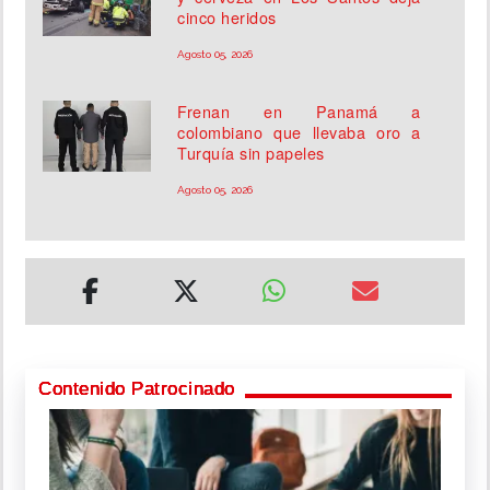
cinco heridos
Agosto 05, 2026
Frenan en Panamá a
colombiano que llevaba oro a
Turquía sin papeles
Agosto 05, 2026
Contenido Patrocinado