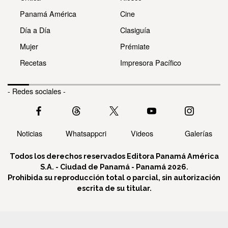
Panamá América
Cine
Día a Día
Clasiguía
Mujer
Prémiate
Recetas
Impresora Pacífico
- Redes sociales -
Noticias
Whatsappcri
Videos
Galerías
Todos los derechos reservados Editora Panamá América
S.A. - Ciudad de Panamá - Panamá 2026.
Prohibida su reproducción total o parcial, sin autorización
escrita de su titular.