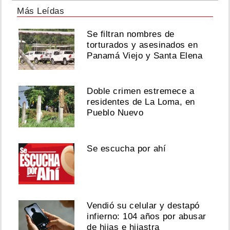
Más Leídas
Se filtran nombres de
torturados y asesinados en
Panamá Viejo y Santa Elena
Doble crimen estremece a
residentes de La Loma, en
Pueblo Nuevo
Se escucha por ahí
Vendió su celular y destapó
infierno: 104 años por abusar
de hijas e hijastra