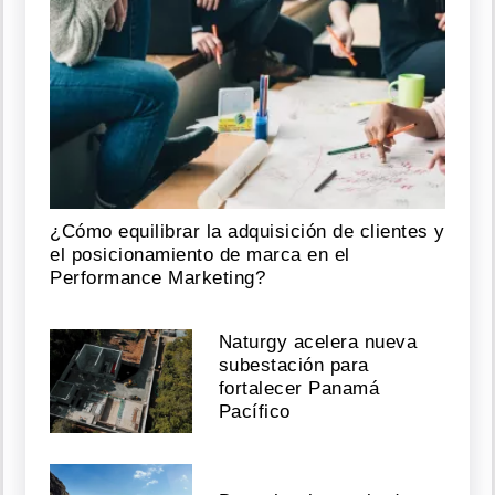
¿Cómo equilibrar la adquisición de clientes y
el posicionamiento de marca en el
Performance Marketing?
Naturgy acelera nueva
subestación para
fortalecer Panamá
Pacífico