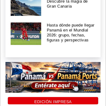
Descubre la magia de
Gran Canaria
Hasta dónde puede llegar
Panamá en el Mundial
2026: grupo, fechas,
figuras y perspectivas
EDICIÓN IMPRESA