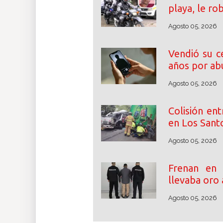
playa, le ro
Agosto 05, 2026
Vendió su c
años por abu
Agosto 05, 2026
Colisión en
en Los Santo
Agosto 05, 2026
Frenan en
llevaba oro 
Agosto 05, 2026