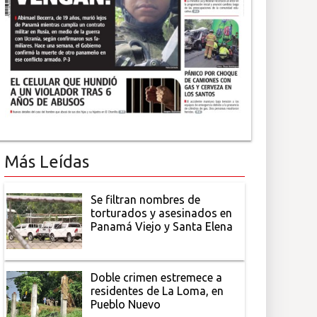
Más Leídas
Se filtran nombres de
torturados y asesinados en
Panamá Viejo y Santa Elena
Doble crimen estremece a
residentes de La Loma, en
Pueblo Nuevo