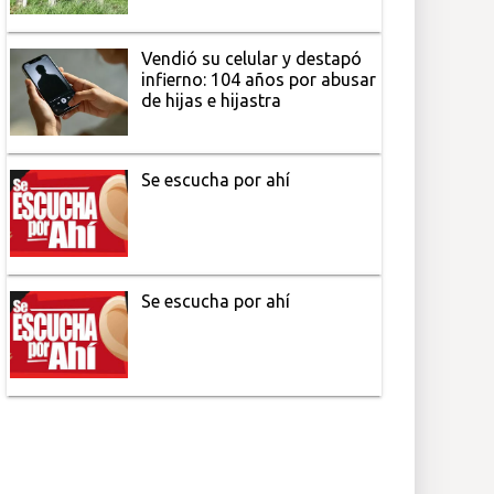
Vendió su celular y destapó
infierno: 104 años por abusar
de hijas e hijastra
Se escucha por ahí
Se escucha por ahí