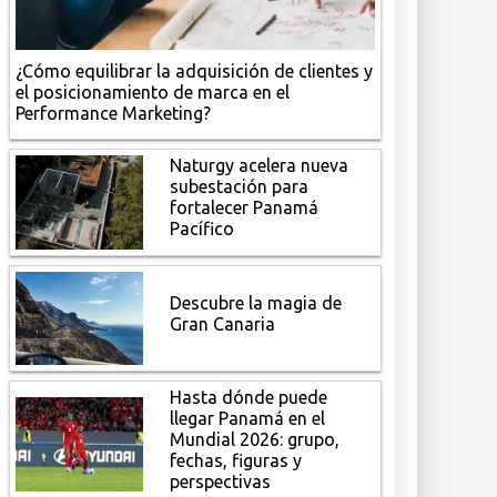
¿Cómo equilibrar la adquisición de clientes y
el posicionamiento de marca en el
Performance Marketing?
Naturgy acelera nueva
subestación para
fortalecer Panamá
Pacífico
Descubre la magia de
Gran Canaria
Hasta dónde puede
llegar Panamá en el
Mundial 2026: grupo,
fechas, figuras y
perspectivas