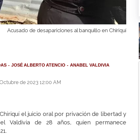
Acusado de desapariciones al banquillo en Chiriquí
DAS
JOSÉ ALBERTO ATENCIO
ANABEL VALDIVIA
 Octubre de 2023 12:00 AM
iriquí el juicio oral por privación de libertad y
el Valdivia de 28 años, quien permanece
21.