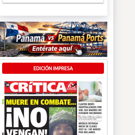
EDICIÓN IMPRESA