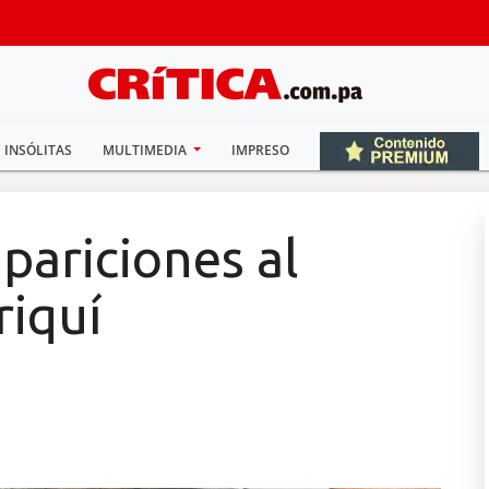
INSÓLITAS
MULTIMEDIA
IMPRESO
pariciones al
riquí