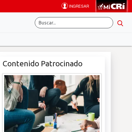
Contenido Patrocinado