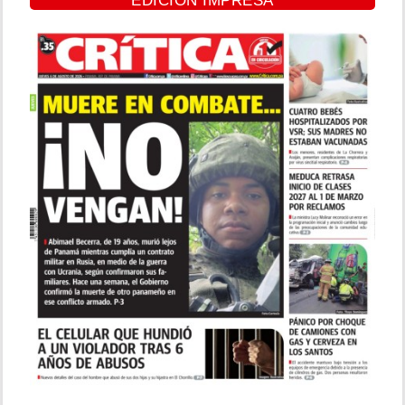
EDICIÓN IMPRESA