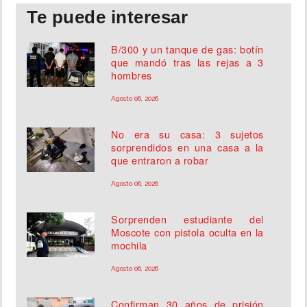
Te puede interesar
B/300 y un tanque de gas: botín
que mandó tras las rejas a 3
hombres
Agosto 06, 2026
No era su casa: 3 sujetos
sorprendidos en una casa a la
que entraron a robar
Agosto 06, 2026
Sorprenden estudiante del
Moscote con pistola oculta en la
mochila
Agosto 06, 2026
Confirman 30 años de prisión