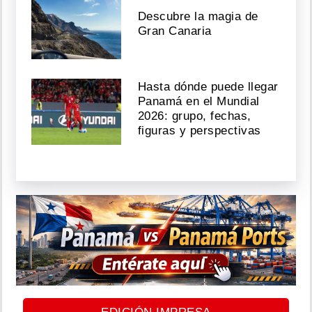
Descubre la magia de
Gran Canaria
Hasta dónde puede llegar
Panamá en el Mundial
2026: grupo, fechas,
figuras y perspectivas