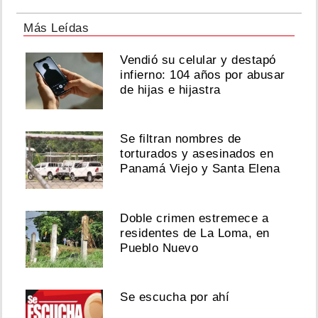
Más Leídas
Vendió su celular y destapó
infierno: 104 años por abusar
de hijas e hijastra
Se filtran nombres de
torturados y asesinados en
Panamá Viejo y Santa Elena
Doble crimen estremece a
residentes de La Loma, en
Pueblo Nuevo
Se escucha por ahí