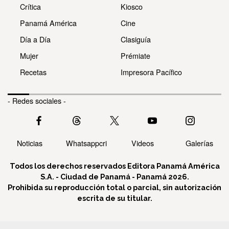
Crítica
Kiosco
Panamá América
Cine
Día a Día
Clasiguía
Mujer
Prémiate
Recetas
Impresora Pacífico
- Redes sociales -
Noticias
Whatsappcri
Videos
Galerías
Todos los derechos reservados Editora Panamá América
S.A. - Ciudad de Panamá - Panamá 2026.
Prohibida su reproducción total o parcial, sin autorización
escrita de su titular.