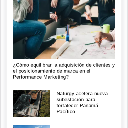
¿Cómo equilibrar la adquisición de clientes y
el posicionamiento de marca en el
Performance Marketing?
Naturgy acelera nueva
subestación para
fortalecer Panamá
Pacífico