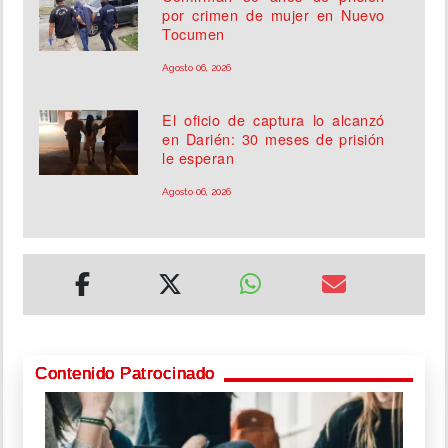
por crimen de mujer en Nuevo
Tocumen
Agosto 06, 2026
El oficio de captura lo alcanzó
en Darién: 30 meses de prisión
le esperan
Agosto 06, 2026
Contenido Patrocinado