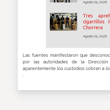
Agosto 05, 2026
Tres apre
cigarrillos
Chorrera
Agosto 05, 2026
Las fuentes manifestaron que desconoce
por las autoridades de la Dirección
aparentemente los custodios cobran a los
.