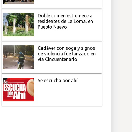
Doble crimen estremece a
residentes de La Loma, en
Pueblo Nuevo
Cadáver con soga y signos
de violencia fue lanzado en
vía Cincuentenario
Se escucha por ahí