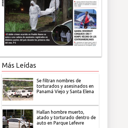
Más Leídas
Se filtran nombres de
torturados y asesinados en
Panamá Viejo y Santa Elena
Hallan hombre muerto,
atado y torturado dentro de
auto en Parque Lefevre