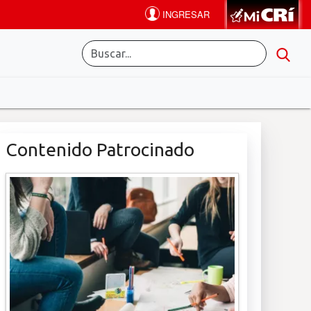
Contenido Patrocinado