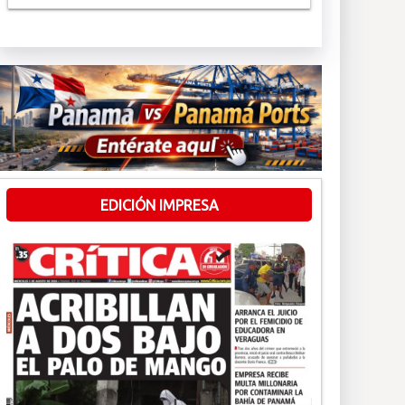
EDICIÓN IMPRESA