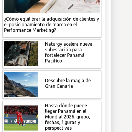
¿Cómo equilibrar la adquisición de clientes y
el posicionamiento de marca en el
Performance Marketing?
Naturgy acelera nueva
subestación para
fortalecer Panamá
Pacífico
Descubre la magia de
Gran Canaria
Hasta dónde puede
llegar Panamá en el
Mundial 2026: grupo,
fechas, figuras y
perspectivas