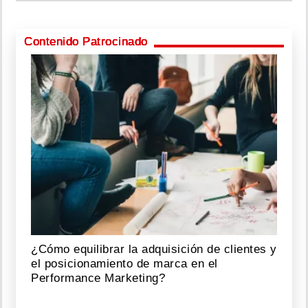
Contenido Patrocinado
¿Cómo equilibrar la adquisición de clientes y
el posicionamiento de marca en el
Performance Marketing?