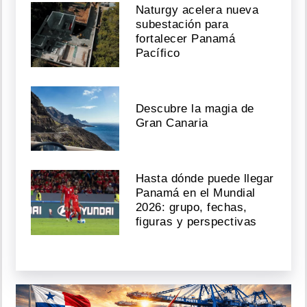
Naturgy acelera nueva
subestación para
fortalecer Panamá
Pacífico
Descubre la magia de
Gran Canaria
Hasta dónde puede llegar
Panamá en el Mundial
2026: grupo, fechas,
figuras y perspectivas