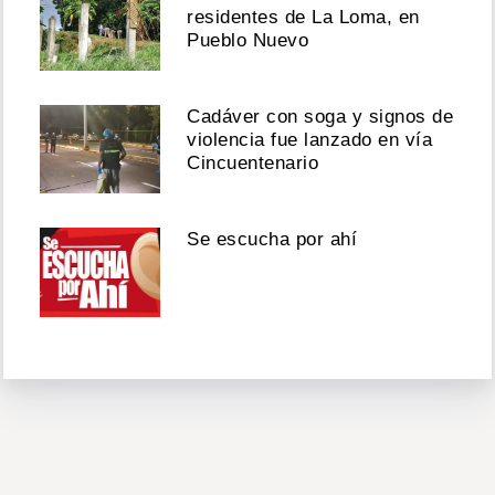
residentes de La Loma, en
Pueblo Nuevo
Cadáver con soga y signos de
violencia fue lanzado en vía
Cincuentenario
Se escucha por ahí