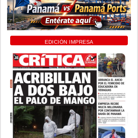
EDICIÓN IMPRESA