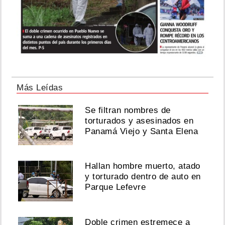
Más Leídas
Se filtran nombres de
torturados y asesinados en
Panamá Viejo y Santa Elena
Hallan hombre muerto, atado
y torturado dentro de auto en
Parque Lefevre
Doble crimen estremece a