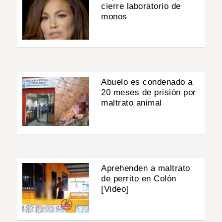
cierre laboratorio de
monos
Abuelo es condenado a
20 meses de prisión por
maltrato animal
Aprehenden a maltrato
de perrito en Colón
[Video]