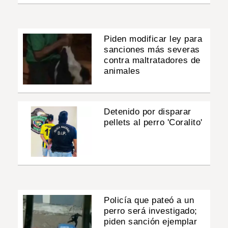
Piden modificar ley para
sanciones más severas
contra maltratadores de
animales
Detenido por disparar
pellets al perro 'Coralito'
Policía que pateó a un
perro será investigado;
piden sanción ejemplar