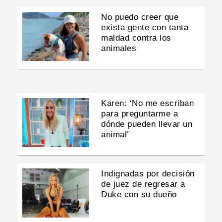
No puedo creer que
exista gente con tanta
maldad contra los
animales
Karen: ‘No me escriban
para preguntarme a
dónde pueden llevar un
animal’
Indignadas por decisión
de juez de regresar a
Duke con su dueño