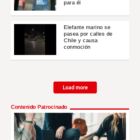
para él
Elefante marino se
pasea por calles de
Chile y causa
conmoción
Paginación
Load more
Contenido Patrocinado