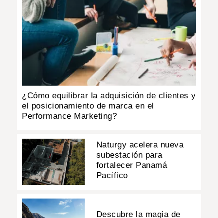
¿Cómo equilibrar la adquisición de clientes y
el posicionamiento de marca en el
Performance Marketing?
Naturgy acelera nueva
subestación para
fortalecer Panamá
Pacífico
Descubre la magia de