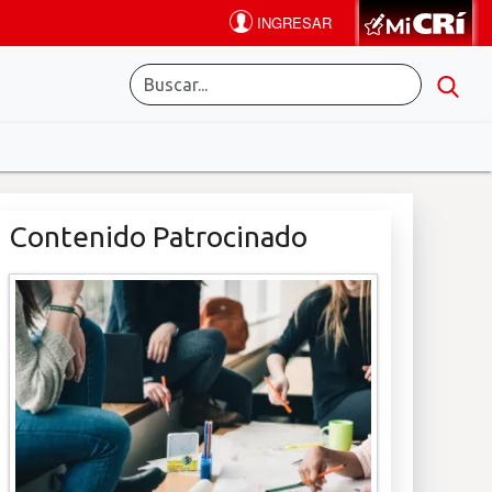
Contenido Patrocinado