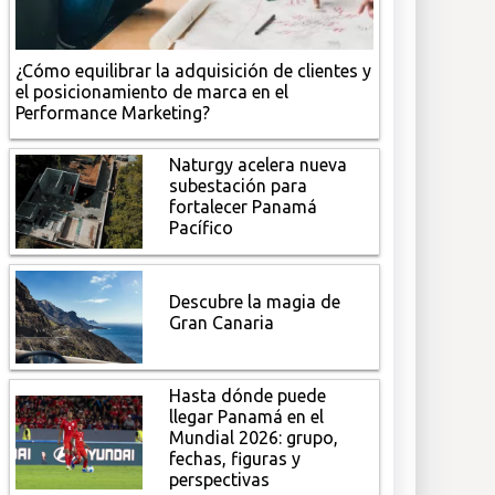
¿Cómo equilibrar la adquisición de clientes y
el posicionamiento de marca en el
Performance Marketing?
Naturgy acelera nueva
subestación para
fortalecer Panamá
Pacífico
Descubre la magia de
Gran Canaria
Hasta dónde puede
llegar Panamá en el
Mundial 2026: grupo,
fechas, figuras y
perspectivas