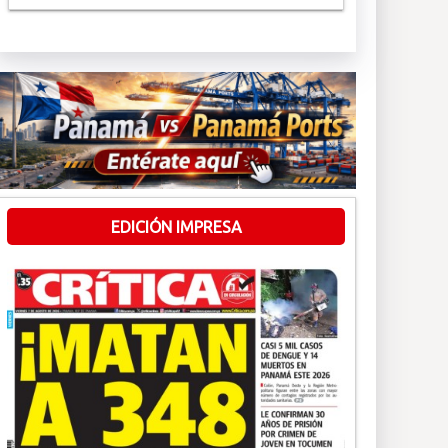
EDICIÓN IMPRESA