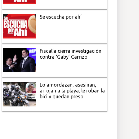
Se escucha por ahí
Fiscalía cierra investigación
contra ‘Gaby’ Carrizo
Lo amordazan, asesinan,
arrojan a la playa, le roban la
bici y quedan preso