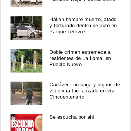
Hallan hombre muerto, atado
y torturado dentro de auto en
Parque Lefevre
Doble crimen estremece a
residentes de La Loma, en
Pueblo Nuevo
Cadáver con soga y signos de
violencia fue lanzado en vía
Cincuentenario
Se escucha por ahí