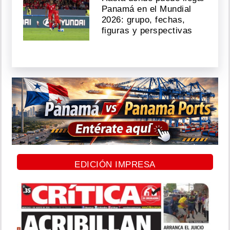
Panamá en el Mundial
2026: grupo, fechas,
figuras y perspectivas
EDICIÓN IMPRESA