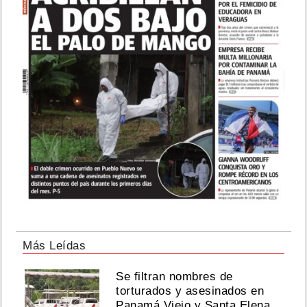
Más Leídas
Se filtran nombres de
torturados y asesinados en
Panamá Viejo y Santa Elena