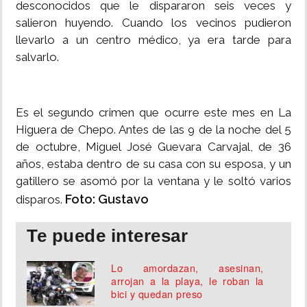
desconocidos que le dispararon seis veces y
salieron huyendo. Cuando los vecinos pudieron
llevarlo a un centro médico, ya era tarde para
salvarlo.
Es el segundo crimen que ocurre este mes en La
Higuera de Chepo. Antes de las 9 de la noche del 5
de octubre, Miguel José Guevara Carvajal, de 36
años, estaba dentro de su casa con su esposa, y un
gatillero se asomó por la ventana y le soltó varios
Foto: Gustavo
disparos.
Te puede interesar
Lo amordazan, asesinan,
arrojan a la playa, le roban la
bici y quedan preso