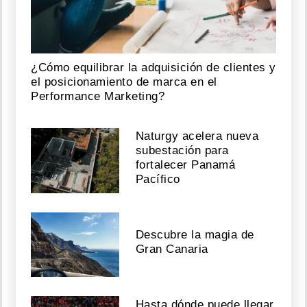
¿Cómo equilibrar la adquisición de clientes y
el posicionamiento de marca en el
Performance Marketing?
Naturgy acelera nueva
subestación para
fortalecer Panamá
Pacífico
Descubre la magia de
Gran Canaria
Hasta dónde puede llegar