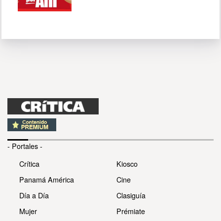
- Portales -
Crítica
Kiosco
Panamá América
Cine
Día a Día
Clasiguía
Mujer
Prémiate