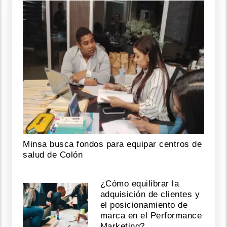
Minsa busca fondos para equipar centros de
salud de Colón
¿Cómo equilibrar la
adquisición de clientes y
el posicionamiento de
marca en el Performance
Marketing?