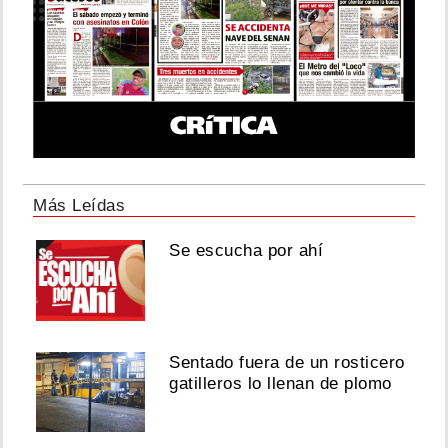
Más Leídas
Se escucha por ahí
Sentado fuera de un rosticero
gatilleros lo llenan de plomo