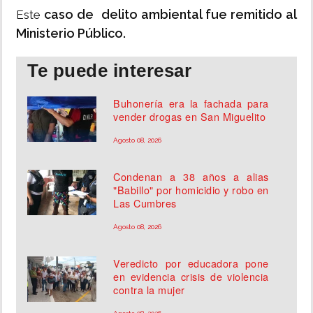
caso de delito ambiental fue remitido al
Este
Ministerio Público.
Te puede interesar
Buhonería era la fachada para
vender drogas en San Miguelito
Agosto 08, 2026
Condenan a 38 años a alias
"Babillo" por homicidio y robo en
Las Cumbres
Agosto 08, 2026
Veredicto por educadora pone
en evidencia crisis de violencia
contra la mujer