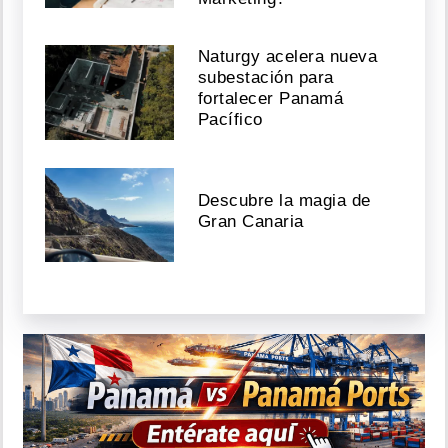
Naturgy acelera nueva
subestación para
fortalecer Panamá
Pacífico
Descubre la magia de
Gran Canaria