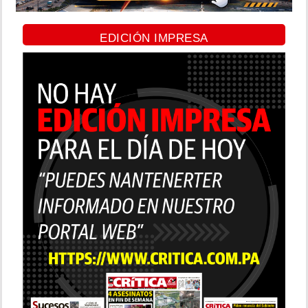
EDICIÓN IMPRESA