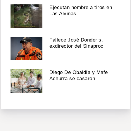
Ejecutan hombre a tiros en
Las Alvinas
Fallece José Donderis,
exdirector del Sinaproc
Diego De Obaldía y Mafe
Achurra se casaron