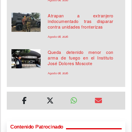
Agosto 08, 2026
Atrapan a extranjero
indocumentado tras disparar
contra unidades fronterizas
Agosto 08, 2026
Queda detenido menor con
arma de fuego en el Instituto
José Dolores Moscote
Agosto 08, 2026
Contenido Patrocinado