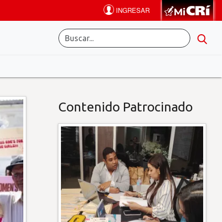
Contenido Patrocinado