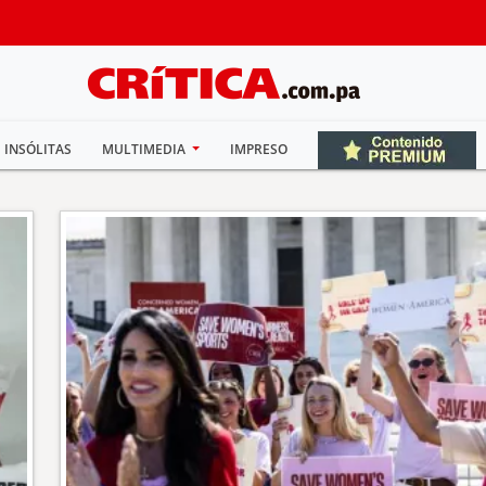
INSÓLITAS
MULTIMEDIA
IMPRESO