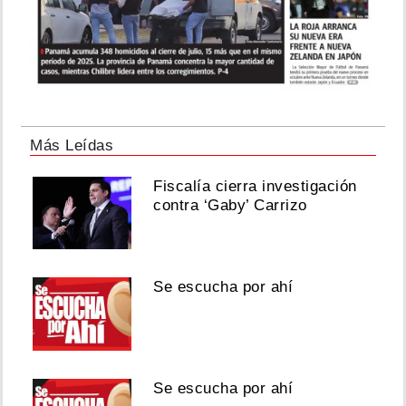
Más Leídas
Fiscalía cierra investigación
contra ‘Gaby’ Carrizo
Se escucha por ahí
Se escucha por ahí