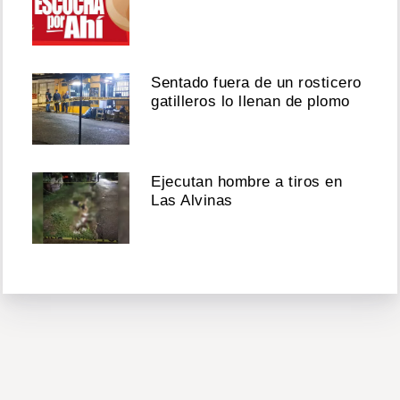
Sentado fuera de un rosticero
gatilleros lo llenan de plomo
Ejecutan hombre a tiros en
Las Alvinas