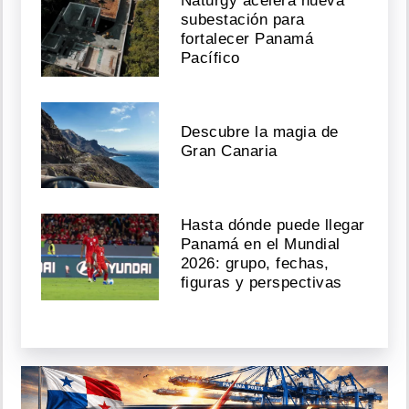
Naturgy acelera nueva
subestación para
fortalecer Panamá
Pacífico
Descubre la magia de
Gran Canaria
Hasta dónde puede llegar
Panamá en el Mundial
2026: grupo, fechas,
figuras y perspectivas