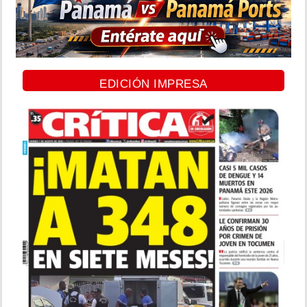
EDICIÓN IMPRESA