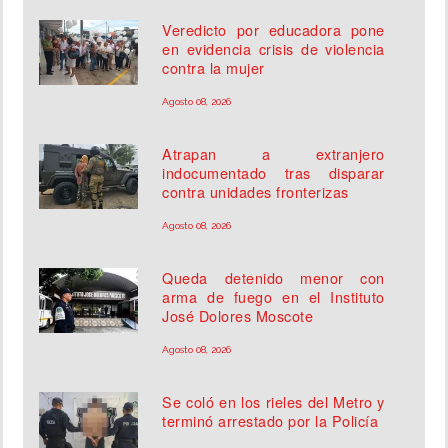
Veredicto por educadora pone
en evidencia crisis de violencia
contra la mujer
Agosto 08, 2026
Atrapan a extranjero
indocumentado tras disparar
contra unidades fronterizas
Agosto 08, 2026
Queda detenido menor con
arma de fuego en el Instituto
José Dolores Moscote
Agosto 08, 2026
Se coló en los rieles del Metro y
terminó arrestado por la Policía