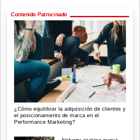
Contenido Patrocinado
¿Cómo equilibrar la adquisición de clientes y
el posicionamiento de marca en el
Performance Marketing?