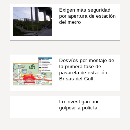
Exigen más seguridad
por apertura de estación
del metro
Desvíos por montaje de
la primera fase de
pasarela de estación
Brisas del Golf
Lo investigan por
golpear a policía