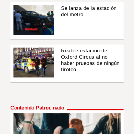
Se lanza de la estación
del metro
Reabre estación de
Oxford Circus al no
haber pruebas de ningún
tiroteo
Contenido Patrocinado