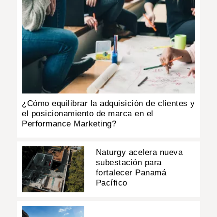
¿Cómo equilibrar la adquisición de clientes y
el posicionamiento de marca en el
Performance Marketing?
Naturgy acelera nueva
subestación para
fortalecer Panamá
Pacífico