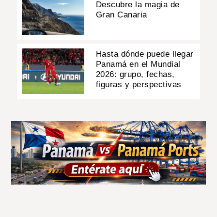
Descubre la magia de
Gran Canaria
Hasta dónde puede llegar
Panamá en el Mundial
2026: grupo, fechas,
figuras y perspectivas