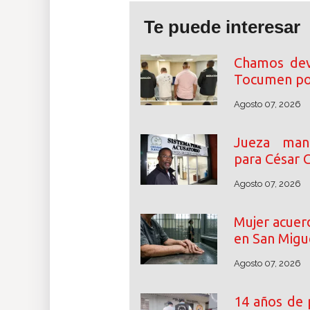
Te puede interesar
Chamos dev
Tocumen por
Agosto 07, 2026
Jueza mant
para César 
Agosto 07, 2026
Mujer acuer
en San Migu
Agosto 07, 2026
14 años de 