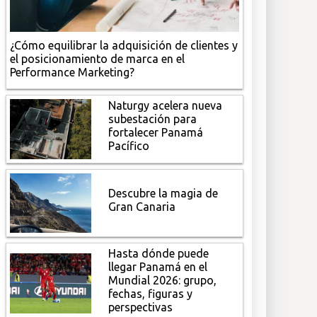
¿Cómo equilibrar la adquisición de clientes y
el posicionamiento de marca en el
Performance Marketing?
Naturgy acelera nueva
subestación para
fortalecer Panamá
Pacífico
Descubre la magia de
Gran Canaria
Hasta dónde puede
llegar Panamá en el
Mundial 2026: grupo,
fechas, figuras y
perspectivas