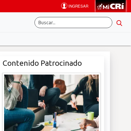
Contenido Patrocinado