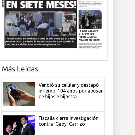
Más Leídas
Vendió su celular y destapó
infierno: 104 años por abusar
de hijas e hijastra
Fiscalía cierra investigación
contra ‘Gaby’ Carrizo