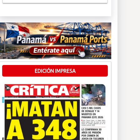
EDICIÓN IMPRESA