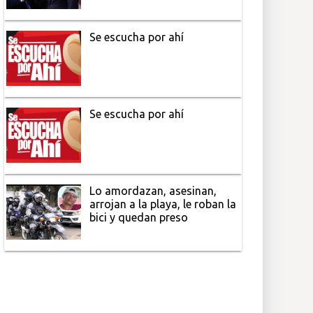
Se escucha por ahí
Se escucha por ahí
Lo amordazan, asesinan,
arrojan a la playa, le roban la
bici y quedan preso