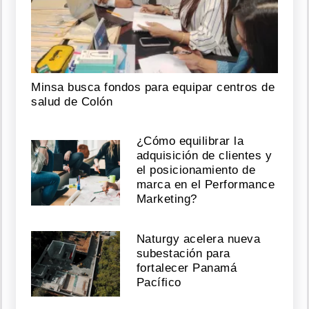
Minsa busca fondos para equipar centros de
salud de Colón
¿Cómo equilibrar la
adquisición de clientes y
el posicionamiento de
marca en el Performance
Marketing?
Naturgy acelera nueva
subestación para
fortalecer Panamá
Pacífico