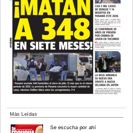
Más Leídas
Se escucha por ahí