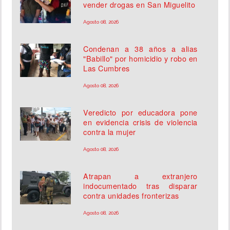
vender drogas en San Miguelito
Agosto 08, 2026
Condenan a 38 años a alias
"Babillo" por homicidio y robo en
Las Cumbres
Agosto 08, 2026
Veredicto por educadora pone
en evidencia crisis de violencia
contra la mujer
Agosto 08, 2026
Atrapan a extranjero
indocumentado tras disparar
contra unidades fronterizas
Agosto 08, 2026