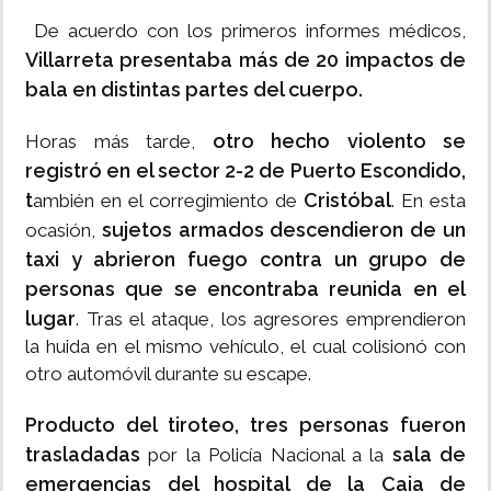
De acuerdo con los primeros informes médicos,
Villarreta presentaba más de 20 impactos de
bala en distintas partes del cuerpo.
otro hecho violento se
Horas más tarde,
registró en el sector 2-2 de Puerto Escondido,
t
Cristóbal
ambién en el corregimiento de
. En esta
sujetos armados descendieron de un
ocasión,
taxi y abrieron fuego contra un grupo de
personas que se encontraba reunida en el
lugar
. Tras el ataque, los agresores emprendieron
la huida en el mismo vehículo, el cual colisionó con
otro automóvil durante su escape.
Producto del tiroteo, tres personas fueron
trasladadas
sala de
por la Policía Nacional a la
emergencias del hospital de la Caja de