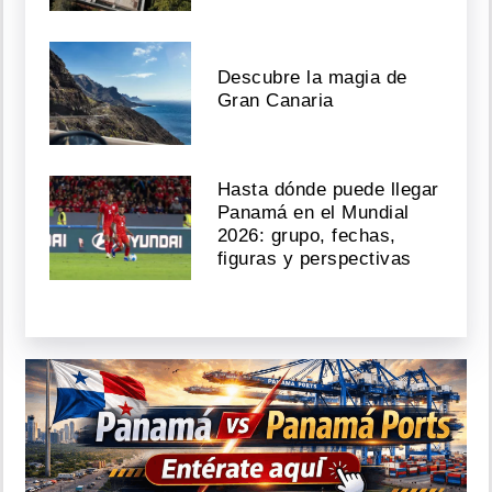
Descubre la magia de
Gran Canaria
Hasta dónde puede llegar
Panamá en el Mundial
2026: grupo, fechas,
figuras y perspectivas