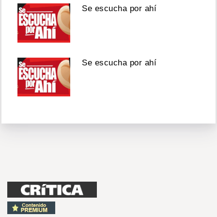
Se escucha por ahí
Se escucha por ahí