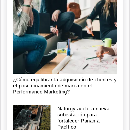
¿Cómo equilibrar la adquisición de clientes y
el posicionamiento de marca en el
Performance Marketing?
Naturgy acelera nueva
subestación para
fortalecer Panamá
Pacífico