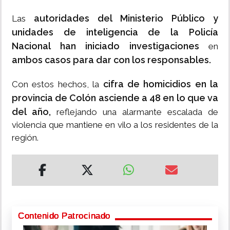
autoridades del Ministerio Público y
Las
unidades de inteligencia de la Policía
Nacional han iniciado investigaciones
en
ambos casos para dar con los responsables.
cifra de homicidios en la
Con estos hechos, la
provincia de Colón asciende a 48 en lo que va
del año,
reflejando una alarmante escalada de
violencia que mantiene en vilo a los residentes de la
región.
Contenido Patrocinado