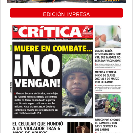
EDICIÓN IMPRESA