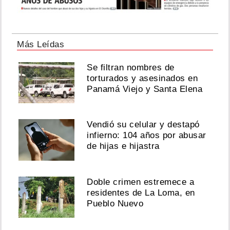
Más Leídas
Se filtran nombres de
torturados y asesinados en
Panamá Viejo y Santa Elena
Vendió su celular y destapó
infierno: 104 años por abusar
de hijas e hijastra
Doble crimen estremece a
residentes de La Loma, en
Pueblo Nuevo