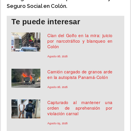
Seguro Social en Colón.
Te puede interesar
Clan del Golfo en la mira: juicio
por narcotráfico y blanqueo en
Colón
Agosto 06, 2026
Camión cargado de granos arde
en la autopista Panamá-Colón
Agosto 06, 2026
Capturado al mantener una
orden de aprehensión por
violación carnal
Agosto 05, 2026