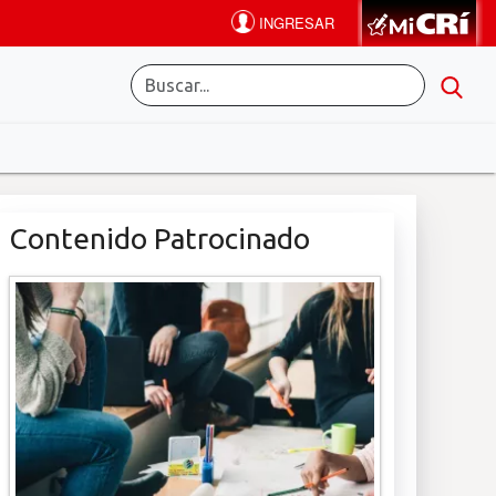
Contenido Patrocinado