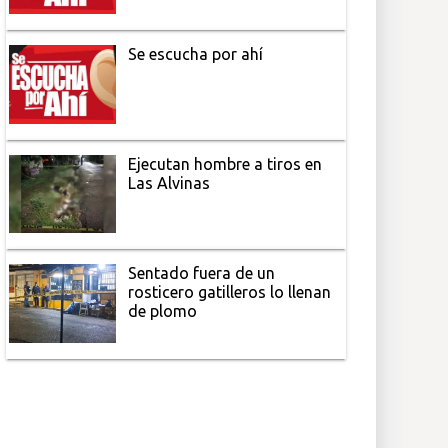
Se escucha por ahí
Ejecutan hombre a tiros en
Las Alvinas
Sentado fuera de un
rosticero gatilleros lo llenan
de plomo