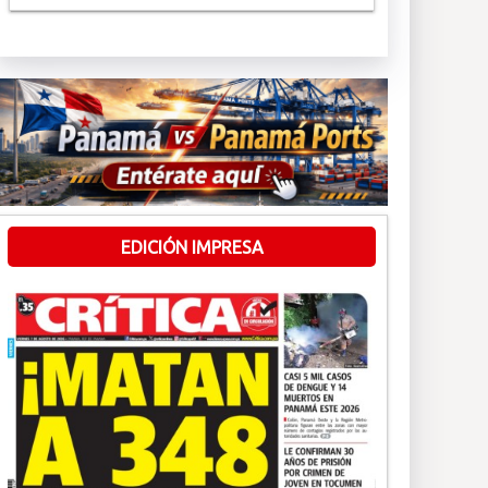
EDICIÓN IMPRESA