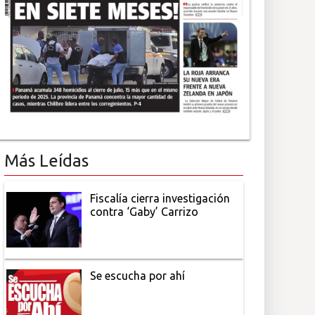
Más Leídas
Fiscalía cierra investigación
contra ‘Gaby’ Carrizo
Se escucha por ahí