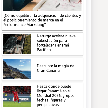
¿Cómo equilibrar la adquisición de clientes y
el posicionamiento de marca en el
Performance Marketing?
Naturgy acelera nueva
subestación para
fortalecer Panamá
Pacífico
Descubre la magia de
Gran Canaria
Hasta dónde puede
llegar Panamá en el
Mundial 2026: grupo,
fechas, figuras y
perspectivas