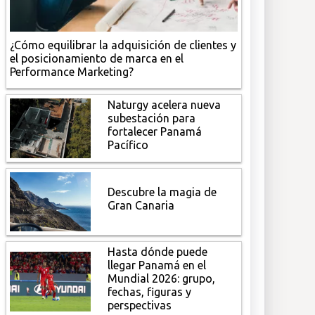
¿Cómo equilibrar la adquisición de clientes y
el posicionamiento de marca en el
Performance Marketing?
Naturgy acelera nueva
subestación para
fortalecer Panamá
Pacífico
Descubre la magia de
Gran Canaria
Hasta dónde puede
llegar Panamá en el
Mundial 2026: grupo,
fechas, figuras y
perspectivas