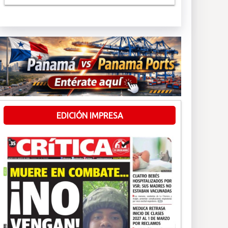
EDICIÓN IMPRESA