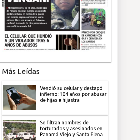
Más Leídas
Vendió su celular y destapó
infierno: 104 años por abusar
de hijas e hijastra
Se filtran nombres de
torturados y asesinados en
Panamá Viejo y Santa Elena