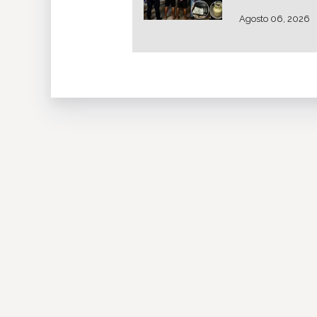
Agosto 06, 2026