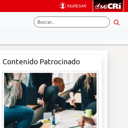
Contenido Patrocinado