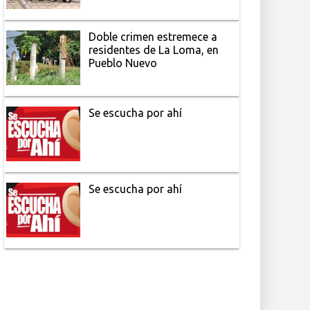
Doble crimen estremece a
residentes de La Loma, en
Pueblo Nuevo
Se escucha por ahí
Se escucha por ahí