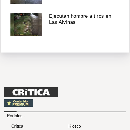
Ejecutan hombre a tiros en
Las Alvinas
- Portales -
Crítica
Kiosco