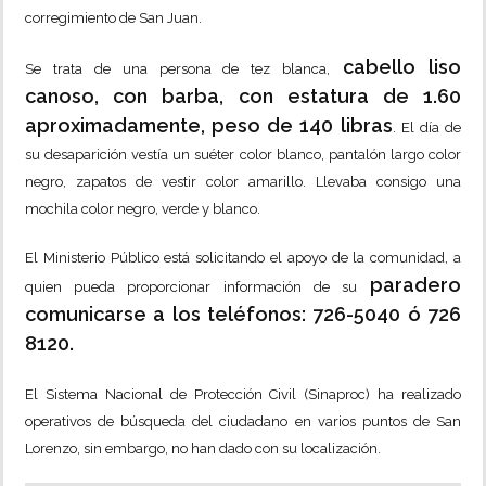
corregimiento de San Juan.
cabello liso
Se trata de una persona de tez blanca,
canoso, con barba, con estatura de 1.60
aproximadamente, peso de 140 libras
. El día de
su desaparición vestía un suéter color blanco, pantalón largo color
negro, zapatos de vestir color amarillo. Llevaba consigo una
mochila color negro, verde y blanco.
El Ministerio Público está solicitando el apoyo de la comunidad, a
paradero
quien pueda proporcionar información de su
comunicarse a los teléfonos: 726-5040 ó 726
8120.
El Sistema Nacional de Protección Civil (Sinaproc) ha realizado
operativos de búsqueda del ciudadano en varios puntos de San
Lorenzo, sin embargo, no han dado con su localización.