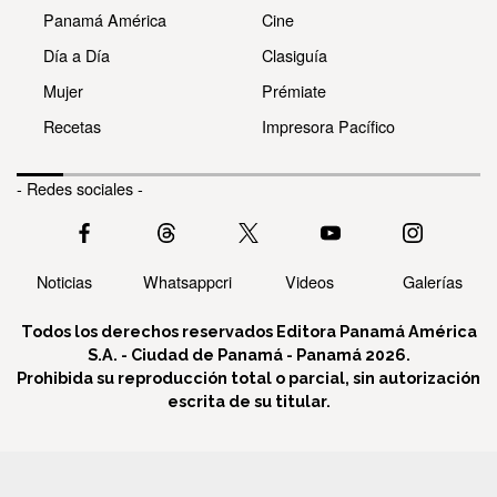
Panamá América
Cine
Día a Día
Clasiguía
Mujer
Prémiate
Recetas
Impresora Pacífico
- Redes sociales -
Noticias
Whatsappcri
Videos
Galerías
Todos los derechos reservados Editora Panamá América
S.A. - Ciudad de Panamá - Panamá 2026.
Prohibida su reproducción total o parcial, sin autorización
escrita de su titular.