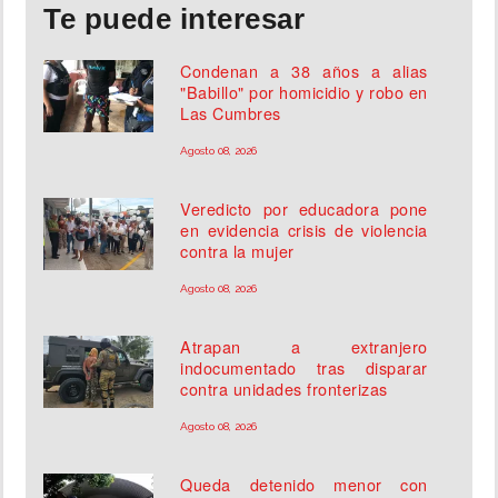
Te puede interesar
Condenan a 38 años a alias
"Babillo" por homicidio y robo en
Las Cumbres
Agosto 08, 2026
Veredicto por educadora pone
en evidencia crisis de violencia
contra la mujer
Agosto 08, 2026
Atrapan a extranjero
indocumentado tras disparar
contra unidades fronterizas
Agosto 08, 2026
Queda detenido menor con