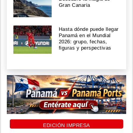
Gran Canaria
Hasta dónde puede llegar
Panamá en el Mundial
2026: grupo, fechas,
figuras y perspectivas
EDICIÓN IMPRESA