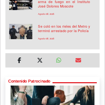
arma de fuego en el Instituto
José Dolores Moscote
Agosto 08, 2026
Se coló en los rieles del Metro y
terminó arrestado por la Policía
Agosto 08, 2026
Contenido Patrocinado