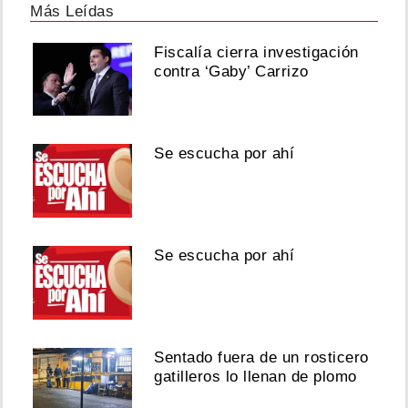
Más Leídas
Fiscalía cierra investigación
contra ‘Gaby’ Carrizo
Se escucha por ahí
Se escucha por ahí
Sentado fuera de un rosticero
gatilleros lo llenan de plomo