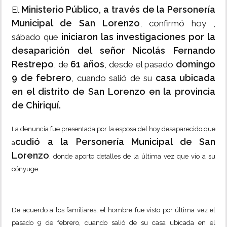
Ministerio Público, a través de la Personería
El
Municipal de San Lorenzo
, confirmó hoy ,
iniciaron las investigaciones por la
sábado que
desaparición del señor Nicolás Fernando
Restrepo
61 años
domingo
, de
, desde el pasado
9 de febrero
casa ubicada
, cuando salió de su
en el distrito de San Lorenzo en la provincia
de Chiriquí.
La denuncia fue presentada por la esposa del hoy desaparecido que
cudió a la Personería Municipal de San
a
Lorenzo
, donde aporto detalles de la última vez que vio a su
cónyuge.
De acuerdo a los familiares, el hombre fue visto por última vez el
pasado 9 de febrero, cuando salió de su casa ubicada en el