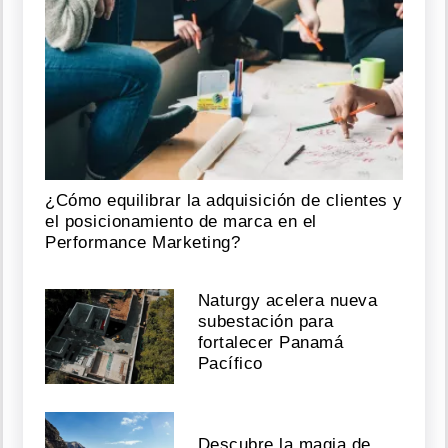
¿Cómo equilibrar la adquisición de clientes y
el posicionamiento de marca en el
Performance Marketing?
Naturgy acelera nueva
subestación para
fortalecer Panamá
Pacífico
Descubre la magia de