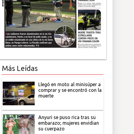
Más Leídas
Llegó en moto al minisúper a
comprar y se encontró con la
muerte
Anyuri se puso rica tras su
embarazo; mujeres envidian
su cuerpazo