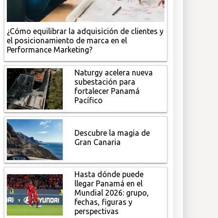
¿Cómo equilibrar la adquisición de clientes y
el posicionamiento de marca en el
Performance Marketing?
Naturgy acelera nueva
subestación para
fortalecer Panamá
Pacífico
Descubre la magia de
Gran Canaria
Hasta dónde puede
llegar Panamá en el
Mundial 2026: grupo,
fechas, figuras y
perspectivas