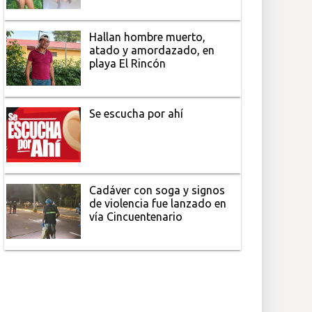
Hallan hombre muerto,
atado y amordazado, en
playa El Rincón
Se escucha por ahí
Cadáver con soga y signos
de violencia fue lanzado en
vía Cincuentenario