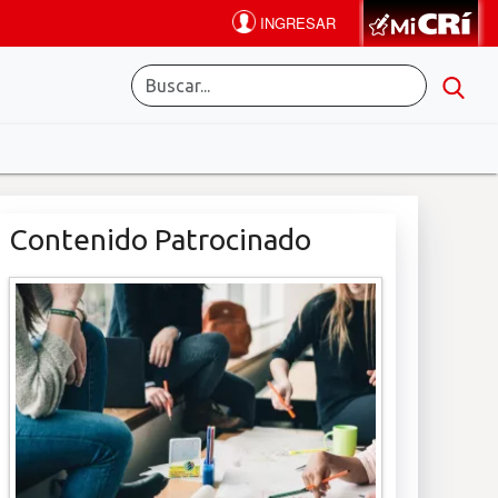
Contenido Patrocinado