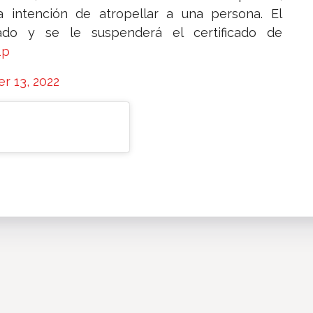
a intención de atropellar a una persona. El
ado y se le suspenderá el certificado de
1p
 13, 2022