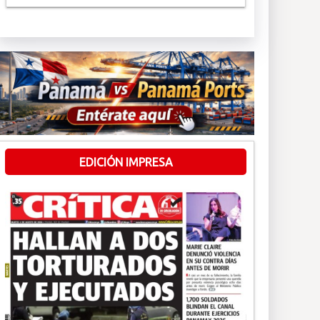
EDICIÓN IMPRESA