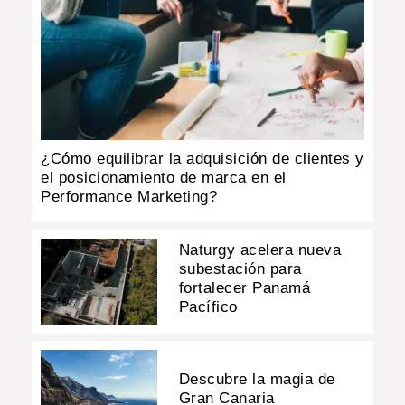
¿Cómo equilibrar la adquisición de clientes y
el posicionamiento de marca en el
Performance Marketing?
Naturgy acelera nueva
subestación para
fortalecer Panamá
Pacífico
Descubre la magia de
Gran Canaria