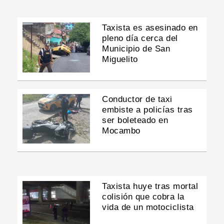
Taxista es asesinado en
pleno día cerca del
Municipio de San
Miguelito
Conductor de taxi
embiste a policías tras
ser boleteado en
Mocambo
Taxista huye tras mortal
colisión que cobra la
vida de un motociclista