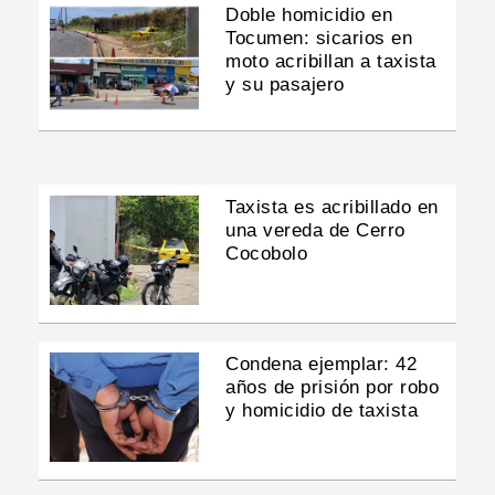
Doble homicidio en
Tocumen: sicarios en
moto acribillan a taxista
y su pasajero
Taxista es acribillado en
una vereda de Cerro
Cocobolo
Condena ejemplar: 42
años de prisión por robo
y homicidio de taxista