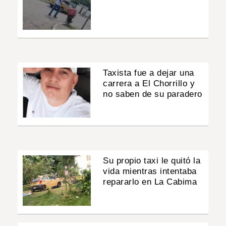
Taxista fue a dejar una
carrera a El Chorrillo y
no saben de su paradero
Su propio taxi le quitó la
vida mientras intentaba
repararlo en La Cabima