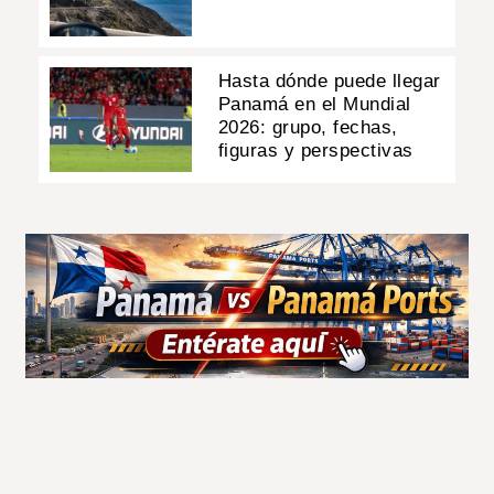
Hasta dónde puede llegar
Panamá en el Mundial
2026: grupo, fechas,
figuras y perspectivas