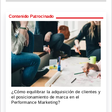
Contenido Patrocinado
¿Cómo equilibrar la adquisición de clientes y
el posicionamiento de marca en el
Performance Marketing?