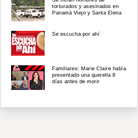
torturados y asesinados en
Panamá Viejo y Santa Elena
Se escucha por ahí
Familiares: Marie Claire había
presentado una querella 8
días antes de morir