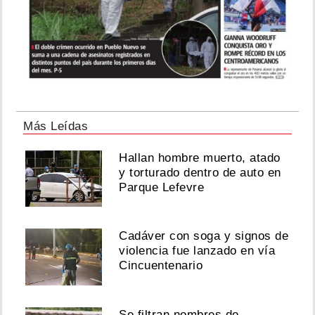
Más Leídas
Hallan hombre muerto, atado
y torturado dentro de auto en
Parque Lefevre
Cadáver con soga y signos de
violencia fue lanzado en vía
Cincuentenario
Se filtran nombres de