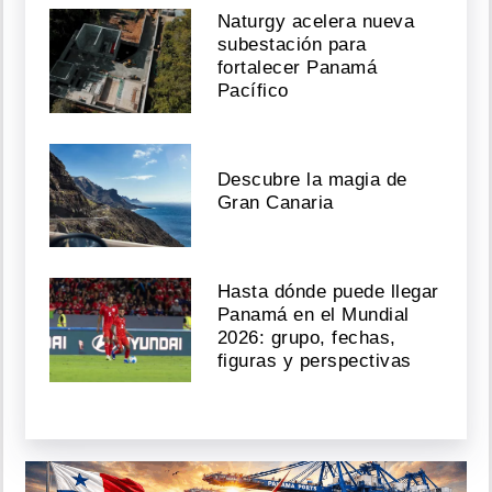
Naturgy acelera nueva
subestación para
fortalecer Panamá
Pacífico
Descubre la magia de
Gran Canaria
Hasta dónde puede llegar
Panamá en el Mundial
2026: grupo, fechas,
figuras y perspectivas