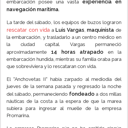
experiencia en
embarcación posee una vasta
navegación marítima
.
La tarde del sábado, los equipos de buzos lograron
rescatar con vida
Luis Vargas
maquinista
a
,
de
la embarcación, y trasladarlo a un centro médico en
la ciudad capital. Vargas permaneció
14 horas atrapado
aproximadamente
en la
embarcación hundida, mientras su familia oraba para
que sobreviviera y lo rescataran con vida.
El "Anchovetas II" había zarpado al mediodía del
jueves de la semana pasada y regresado la noche
fondeado
del sábado, permaneciendo
a dos millas
náuticas de la costa a la espera de que la marea
subiera para ingresar al muelle de la empresa
Promarina.