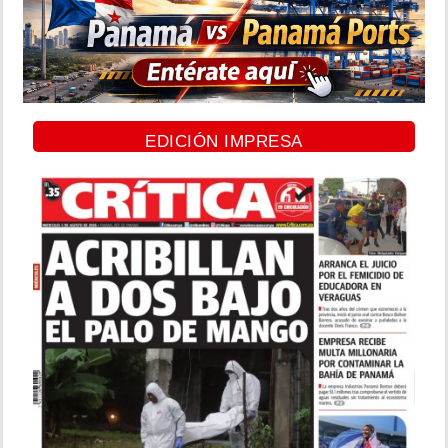
EDICIÓN IMPRESA