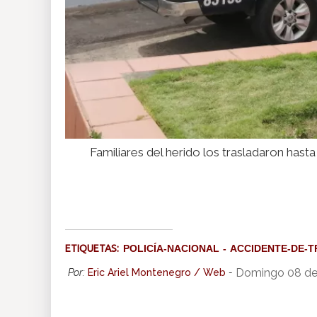
Familiares del herido los trasladaron hasta
ETIQUETAS:
POLICÍA-NACIONAL
ACCIDENTE-DE-T
Domingo 08 de
Por:
Eric Ariel Montenegro / Web
-