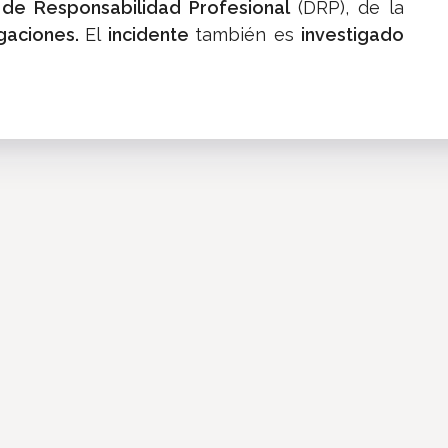
 de Responsabilidad Profesional
(DRP), de la
igaciones.
El
incidente
también es
investigado