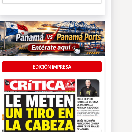
EDICIÓN IMPRESA