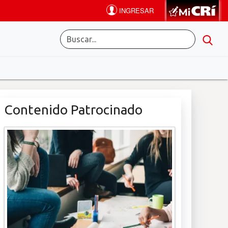
Contenido Patrocinado