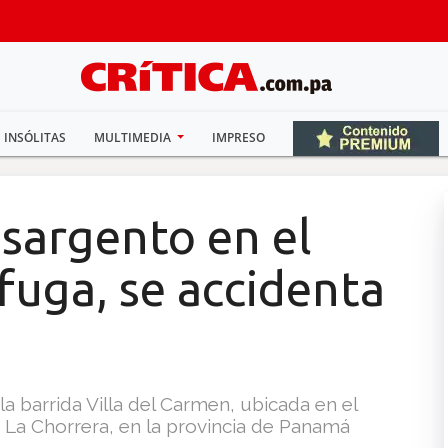
INSÓLITAS
MULTIMEDIA
IMPRESO
 sargento en el
 fuga, se accidenta
 la barrida Villa del Carmen, ubicada en el
 La Chorrera, en la provincia de Panamá