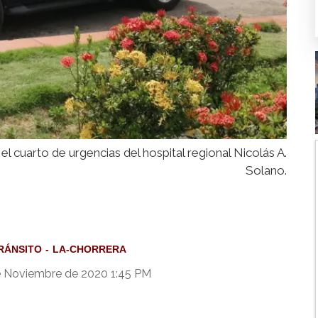
 el cuarto de urgencias del hospital regional Nicolás A.
Solano.
RÁNSITO
LA-CHORRERA
 Noviembre de 2020 1:45 PM