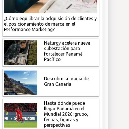
¿Cómo equilibrar la adquisición de clientes y
el posicionamiento de marca en el
Performance Marketing?
Naturgy acelera nueva
subestación para
fortalecer Panamá
Pacífico
Descubre la magia de
Gran Canaria
Hasta dónde puede
llegar Panamá en el
Mundial 2026: grupo,
fechas, figuras y
perspectivas