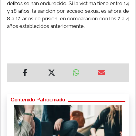
delitos se han endurecido. Si la víctima tiene entre 14
y 18 años, la sanción por acceso sexual es ahora de
8 a 12 años de prisión, en comparación con los 2 a 4
años establecidos anteriormente.
Contenido Patrocinado