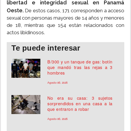
libertad e integridad sexual en Panamá
Oeste.
De estos casos, 171 corresponden a acceso
sexual con personas mayores de 14 años y menores
de 18, mientras que 154 están relacionados con
actos libidinosos.
Te puede interesar
B/300 y un tanque de gas: botín
que mandó tras las rejas a 3
hombres
Agosto 06, 2026
No era su casa: 3 sujetos
sorprendidos en una casa a la
que entraron a robar
Agosto 06, 2026