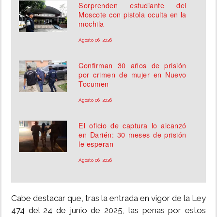
Sorprenden estudiante del
Moscote con pistola oculta en la
mochila
Agosto 06, 2026
Confirman 30 años de prisión
por crimen de mujer en Nuevo
Tocumen
Agosto 06, 2026
El oficio de captura lo alcanzó
en Darién: 30 meses de prisión
le esperan
Agosto 06, 2026
Cabe destacar que, tras la entrada en vigor de la Ley
474 del 24 de junio de 2025, las penas por estos