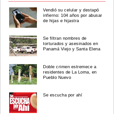
Vendió su celular y destapó
infierno: 104 años por abusar
de hijas e hijastra
Se filtran nombres de
torturados y asesinados en
Panamá Viejo y Santa Elena
Doble crimen estremece a
residentes de La Loma, en
Pueblo Nuevo
Se escucha por ahí