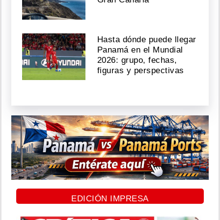
Hasta dónde puede llegar
Panamá en el Mundial
2026: grupo, fechas,
figuras y perspectivas
EDICIÓN IMPRESA