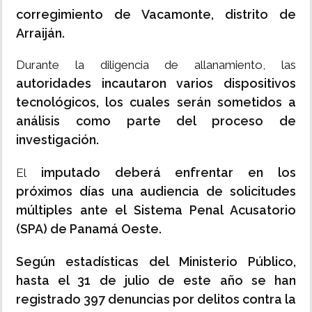
corregimiento de Vacamonte, distrito de
Arraiján.
Durante la diligencia de allanamiento, las
autoridades incautaron varios dispositivos
tecnológicos, los cuales serán sometidos a
análisis como parte del proceso de
investigación.
imputado deberá enfrentar en los
El
próximos días una audiencia de solicitudes
múltiples ante el Sistema Penal Acusatorio
(SPA) de Panamá Oeste.
Según estadísticas del Ministerio Público,
hasta el 31 de julio de este año se han
registrado 397 denuncias por delitos contra la