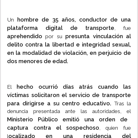
hombre de 35 años, conductor de una
Un
plataforma digital de transporte
, fue
aprehendido
presunta vinculación al
por su
delito contra la libertad e integridad sexual,
en la modalidad de violación, en perjuicio de
dos menores de edad.
hecho ocurrió días atrás cuando las
El
víctimas solicitaron el servicio de transporte
para dirigirse a su centro educativo.
Tras la
denuncia presentada ante las autoridades, el
Ministerio Público emitió una orden de
captura contra el sospechoso
, quien fue
ocalizado en una residencia del
l