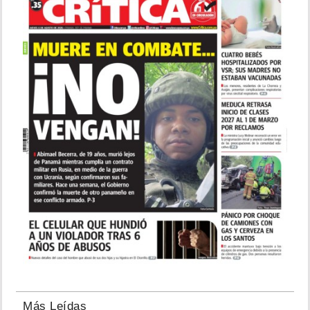
Más Leídas