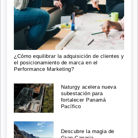
¿Cómo equilibrar la adquisición de clientes y
el posicionamiento de marca en el
Performance Marketing?
Naturgy acelera nueva
subestación para
fortalecer Panamá
Pacífico
Descubre la magia de
Gran Canaria