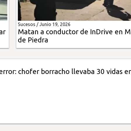
Sucesos /
Junio 19, 2026
ar
Matan a conductor de InDrive en 
de Piedra
error: chofer borracho llevaba 30 vidas en