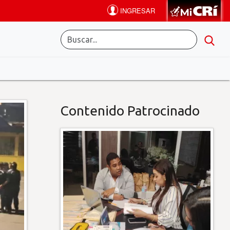
Contenido Patrocinado