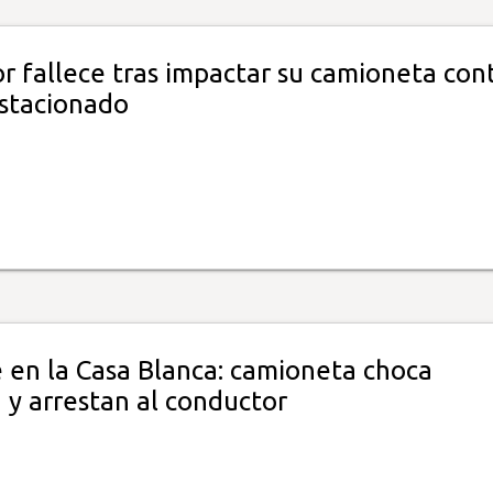
r fallece tras impactar su camioneta con
stacionado
e en la Casa Blanca: camioneta choca
 y arrestan al conductor