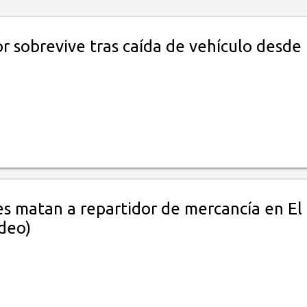
r sobrevive tras caída de vehículo desde
s matan a repartidor de mercancía en El
ideo)