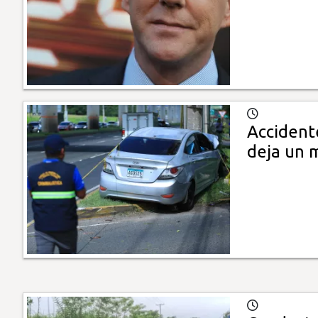
Accident
deja un 