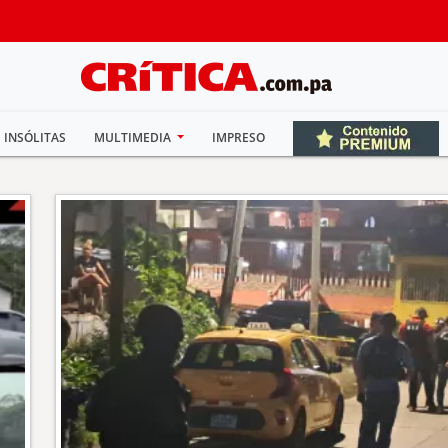
INSÓLITAS
MULTIMEDIA
IMPRESO