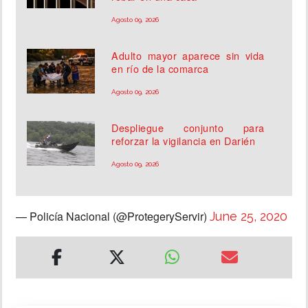
Agosto 09, 2026
Adulto mayor aparece sin vida
en río de la comarca
Agosto 09, 2026
Despliegue conjunto para
reforzar la vigilancia en Darién
Agosto 09, 2026
— Policía Nacional (@ProtegeryServir)
June 25, 2020