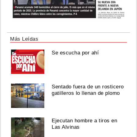
Más Leídas
Se escucha por ahí
Sentado fuera de un rosticero
gatilleros lo llenan de plomo
Ejecutan hombre a tiros en
Las Alvinas