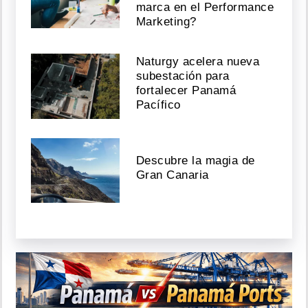
marca en el Performance
Marketing?
Naturgy acelera nueva
subestación para
fortalecer Panamá
Pacífico
Descubre la magia de
Gran Canaria