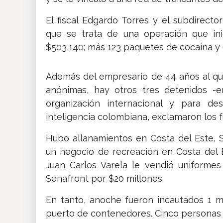
El fiscal Edgardo Torres y el subdirector
que se trata de una operación que in
$503,140; más 123 paquetes de cocaína y 
Además del empresario de 44 años al qu
anónimas, hay otros tres detenidos -e
organización internacional y para de
inteligencia colombiana, exclamaron los f
Hubo allanamientos en Costa del Este, S
un negocio de recreación en Costa del 
Juan Carlos Varela le vendió uniformes
Senafront por $20 millones.
En tanto, anoche fueron incautados 1 m
puerto de contenedores. Cinco personas 