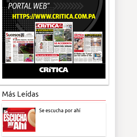
Más Leídas
Se escucha por ahí