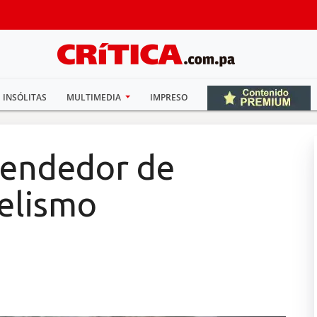
INSÓLITAS
MULTIMEDIA
IMPRESO
vendedor de
relismo