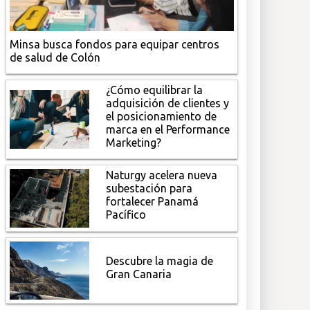
Minsa busca fondos para equipar centros
de salud de Colón
¿Cómo equilibrar la
adquisición de clientes y
el posicionamiento de
marca en el Performance
Marketing?
Naturgy acelera nueva
subestación para
fortalecer Panamá
Pacífico
Descubre la magia de
Gran Canaria