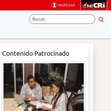
Contenido Patrocinado