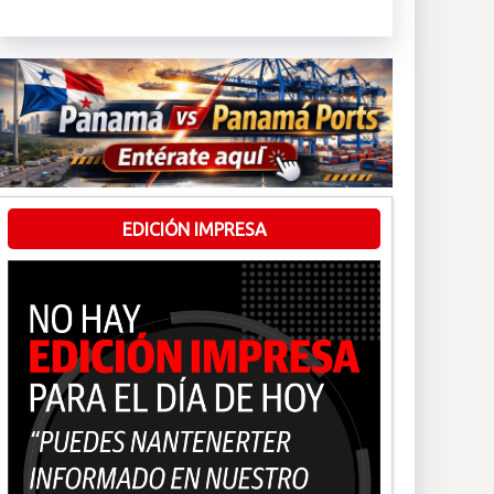
EDICIÓN IMPRESA