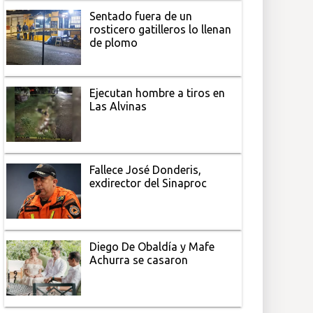
Sentado fuera de un
rosticero gatilleros lo llenan
de plomo
Ejecutan hombre a tiros en
Las Alvinas
Fallece José Donderis,
exdirector del Sinaproc
Diego De Obaldía y Mafe
Achurra se casaron