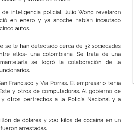
 de inteligencia policial, Julio Wong revelaron
ició en enero y ya anoche habían incautado
cinco autos.
e se le han detectado cerca de 32 sociedades
ntre ellos- una colombiana. Se trata de una
smantelarla se logró la colaboración de la
uncionarios.
an Francisco y Vía Porras. El empresario tenía
Este y otros de computadoras. Al gobierno de
 y otros pertrechos a la Policía Nacional y a
illón de dólares y 200 kilos de cocaína en un
fueron arrestadas.