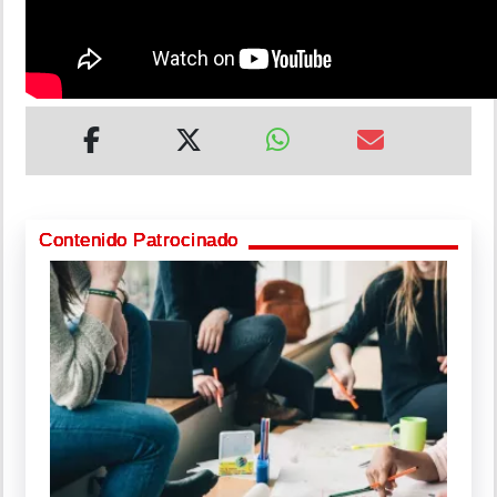
Contenido Patrocinado