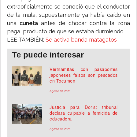
extraoficialmente se conoció que el conductor
de la mula, supuestamente ya había caído en
una
cuneta
antes de chocar contra la zona
paga, producto de que se estaba durmiendo.
LEE TAMBIÉN:
Se activa banda matagatos
Te puede interesar
Vietnamitas con pasaportes
japoneses falsos son pescados
en Tocumen
Agosto 07, 2026
Justicia para Doris: tribunal
declara culpable a femicida de
educadora
Agosto 07, 2026