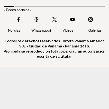
- Redes sociales -
Noticias
Whatsappcri
Videos
Galerías
Todos los derechos reservados Editora Panamá América
S.A. - Ciudad de Panamá - Panamá 2026.
Prohibida su reproducción total o parcial, sin autorización
escrita de su titular.