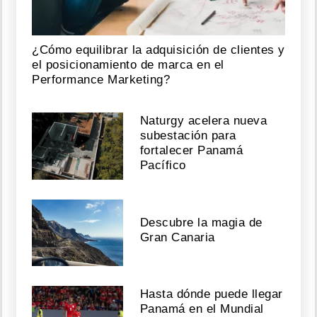
¿Cómo equilibrar la adquisición de clientes y
el posicionamiento de marca en el
Performance Marketing?
Naturgy acelera nueva
subestación para
fortalecer Panamá
Pacífico
Descubre la magia de
Gran Canaria
Hasta dónde puede llegar
Panamá en el Mundial