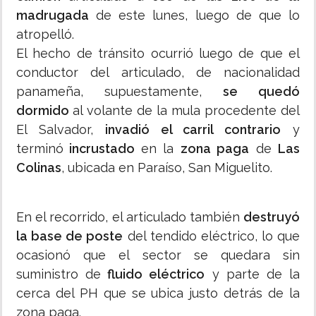
madrugada
de este lunes, luego de que lo
atropelló.
El hecho de tránsito ocurrió luego de que el
conductor del articulado, de nacionalidad
panameña, supuestamente,
se quedó
dormido
al volante de la mula procedente del
El Salvador,
invadió el carril contrario
y
terminó
incrustado
en la
zona paga
de
Las
Colinas
, ubicada en Paraíso, San Miguelito.
En el recorrido, el articulado también
destruyó
la base de poste
del tendido eléctrico, lo que
ocasionó que el sector se quedara sin
suministro de
fluido eléctrico
y parte de la
cerca del PH que se ubica justo detrás de la
zona paga.