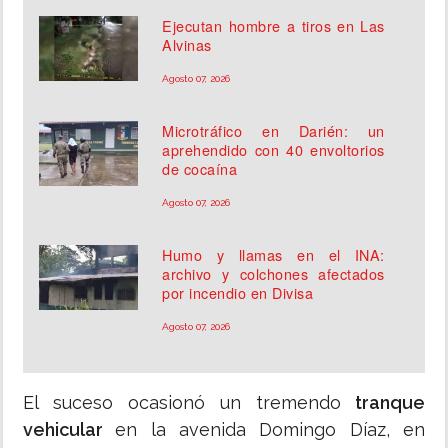
Ejecutan hombre a tiros en Las
Alvinas
Agosto 07, 2026
Microtráfico en Darién: un
aprehendido con 40 envoltorios
de cocaína
Agosto 07, 2026
Humo y llamas en el INA:
archivo y colchones afectados
por incendio en Divisa
Agosto 07, 2026
El suceso ocasionó un tremendo
tranque
vehicular
en la avenida Domingo Díaz, en