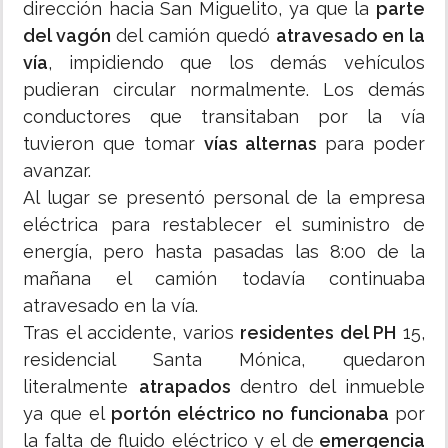
dirección hacia San Miguelito, ya que la
parte
del vagón
del camión quedó
atravesado en la
vía
, impidiendo que los demás vehículos
pudieran circular normalmente. Los demás
conductores que transitaban por la vía
tuvieron que tomar
vías alternas
para poder
avanzar.
Al lugar se presentó personal de la empresa
eléctrica para restablecer el suministro de
energía, pero hasta pasadas las 8:00 de la
mañana el camión todavía continuaba
atravesado en la vía.
Tras el accidente, varios
residentes del PH
15,
residencial Santa Mónica, quedaron
literalmente
atrapados
dentro del inmueble
ya que el
portón eléctrico no funcionaba
por
la falta de fluido eléctrico y el de
emergencia