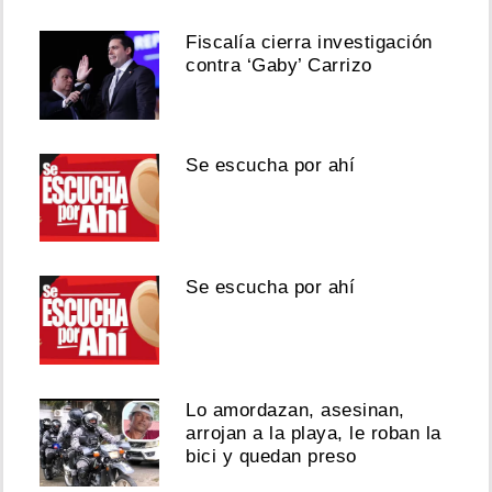
Fiscalía cierra investigación
contra ‘Gaby’ Carrizo
Se escucha por ahí
Se escucha por ahí
Lo amordazan, asesinan,
arrojan a la playa, le roban la
bici y quedan preso