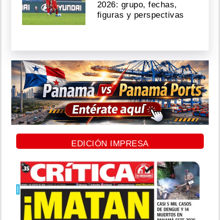
2026: grupo, fechas,
figuras y perspectivas
EDICIÓN IMPRESA