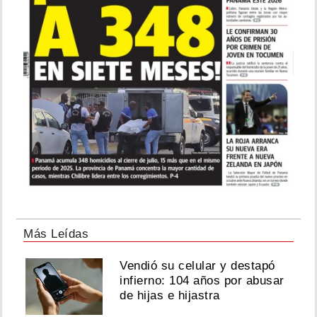
Más Leídas
Vendió su celular y destapó
infierno: 104 años por abusar
de hijas e hijastra