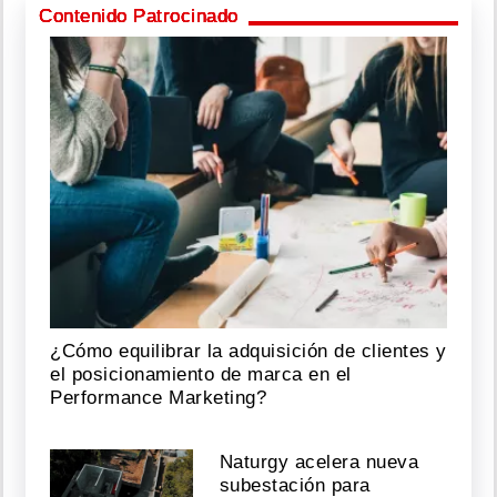
Contenido Patrocinado
¿Cómo equilibrar la adquisición de clientes y
el posicionamiento de marca en el
Performance Marketing?
Naturgy acelera nueva
subestación para