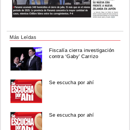
Más Leídas
Fiscalía cierra investigación
contra ‘Gaby’ Carrizo
Se escucha por ahí
Se escucha por ahí