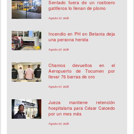
Sentado fuera de un rosticero
gatilleros lo llenan de plomo
Agosto 07, 2026
Incendio en PH en Betania deja
una persona herida
Agosto 07, 2026
Chamos devueltos en el
Aeropuerto de Tocumen por
llevar 76 barras de oro
Agosto 07, 2026
Jueza mantiene retención
hospitalaria para César Caicedo
por un mes más
Agosto 07, 2026