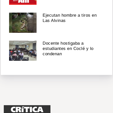
Ejecutan hombre a tiros en
Las Alvinas
Docente hostigaba a
estudiantes en Coclé y lo
condenan