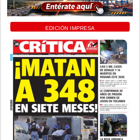
EDICIÓN IMPRESA