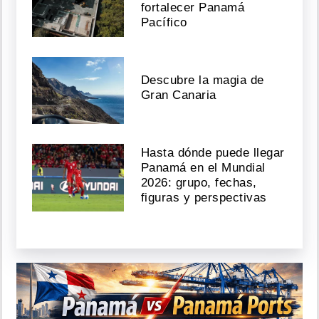
fortalecer Panamá
Pacífico
Descubre la magia de
Gran Canaria
Hasta dónde puede llegar
Panamá en el Mundial
2026: grupo, fechas,
figuras y perspectivas