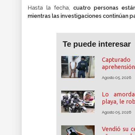
Hasta la fecha,
cuatro personas están
mientras las investigaciones continúan p
Te puede interesar
Capturado
aprehensión 
Agosto 05, 2026
Lo amordaz
playa, le ro
Agosto 05, 2026
Vendió su c