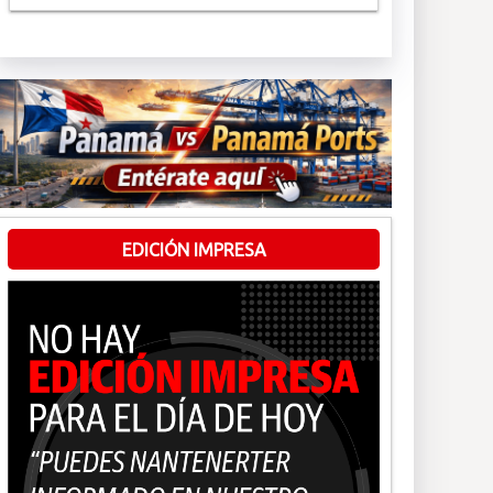
EDICIÓN IMPRESA