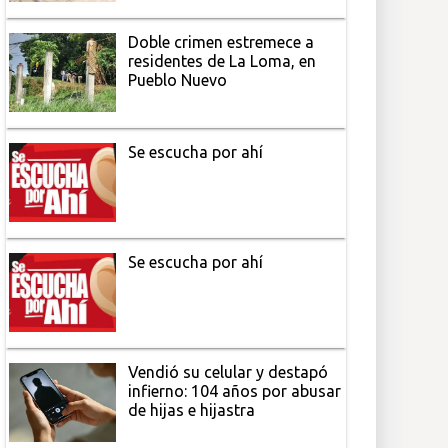
Doble crimen estremece a
residentes de La Loma, en
Pueblo Nuevo
Se escucha por ahí
Se escucha por ahí
Vendió su celular y destapó
infierno: 104 años por abusar
de hijas e hijastra