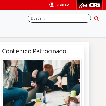
Contenido Patrocinado