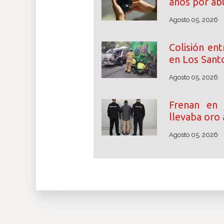
años por abu
Agosto 05, 2026
Colisión en
en Los Santo
Agosto 05, 2026
Frenan en
llevaba oro 
Agosto 05, 2026