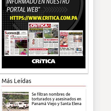
Más Leídas
Se filtran nombres de
torturados y asesinados en
Panamá Viejo y Santa Elena