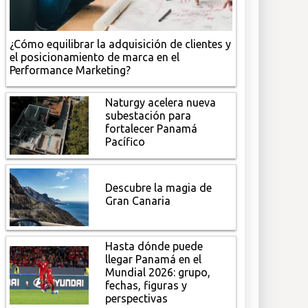
¿Cómo equilibrar la adquisición de clientes y
el posicionamiento de marca en el
Performance Marketing?
Naturgy acelera nueva
subestación para
fortalecer Panamá
Pacífico
Descubre la magia de
Gran Canaria
Hasta dónde puede
llegar Panamá en el
Mundial 2026: grupo,
fechas, figuras y
perspectivas