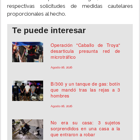
respectivas solicitudes de medidas cautelares
proporcionales al hecho.
Te puede interesar
Operación "Caballo de Troya"
desarticula presunta red de
microtráfico
Agosto 06, 2026
B/300 y un tanque de gas: botín
que mandó tras las rejas a 3
hombres
Agosto 06, 2026
No era su casa: 3 sujetos
sorprendidos en una casa a la
que entraron a robar