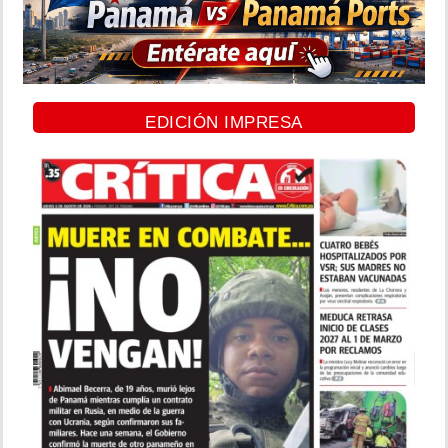
EDICIÓN IMPRESA