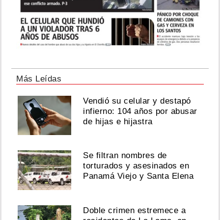
Más Leídas
Vendió su celular y destapó
infierno: 104 años por abusar
de hijas e hijastra
Se filtran nombres de
torturados y asesinados en
Panamá Viejo y Santa Elena
Doble crimen estremece a