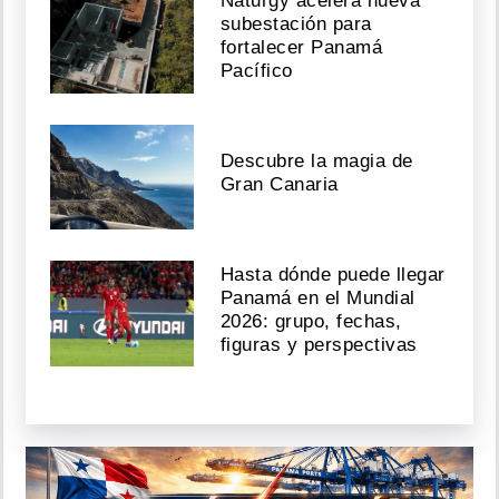
Naturgy acelera nueva
subestación para
fortalecer Panamá
Pacífico
Descubre la magia de
Gran Canaria
Hasta dónde puede llegar
Panamá en el Mundial
2026: grupo, fechas,
figuras y perspectivas