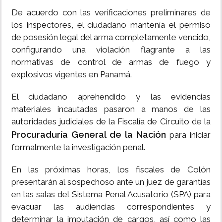
De acuerdo con las verificaciones preliminares de
los inspectores, el ciudadano mantenía el permiso
de posesión legal del arma completamente vencido,
configurando una violación flagrante a las
normativas de control de armas de fuego y
explosivos vigentes en Panamá.
El ciudadano aprehendido y las evidencias
materiales incautadas pasaron a manos de las
autoridades judiciales de la Fiscalía de Circuito de la
Procuraduría General de la Nación
para iniciar
formalmente la investigación penal.
En las próximas horas, los fiscales de Colón
presentarán al sospechoso ante un juez de garantías
en las salas del Sistema Penal Acusatorio (SPA) para
evacuar las audiencias correspondientes y
determinar la imputación de cargos, así como las