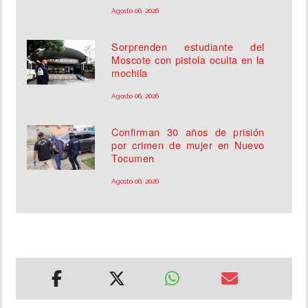
Agosto 06, 2026
Sorprenden estudiante del
Moscote con pistola oculta en la
mochila
Agosto 06, 2026
Confirman 30 años de prisión
por crimen de mujer en Nuevo
Tocumen
Agosto 06, 2026