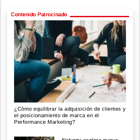
Contenido Patrocinado
¿Cómo equilibrar la adquisición de clientes y
el posicionamiento de marca en el
Performance Marketing?