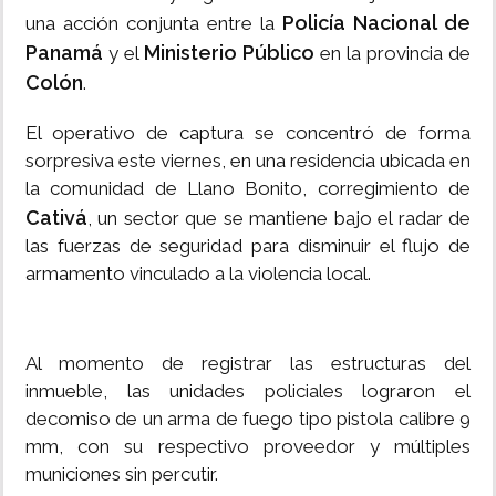
Policía Nacional de
una acción conjunta entre la
Panamá
Ministerio Público
y el
en la provincia de
Colón
.
El operativo de captura se concentró de forma
sorpresiva este viernes, en una residencia ubicada en
la comunidad de Llano Bonito, corregimiento de
Cativá
, un sector que se mantiene bajo el radar de
las fuerzas de seguridad para disminuir el flujo de
armamento vinculado a la violencia local.
Al momento de registrar las estructuras del
inmueble, las unidades policiales lograron el
decomiso de un arma de fuego tipo pistola calibre 9
mm, con su respectivo proveedor y múltiples
municiones sin percutir.