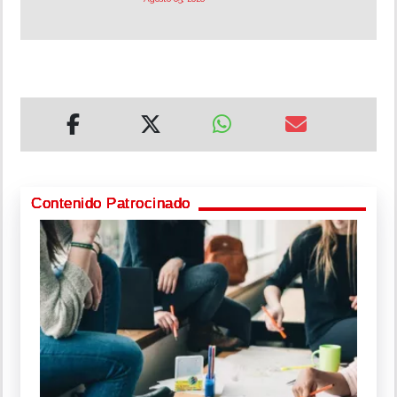
Contenido Patrocinado