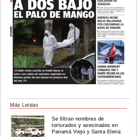
Más Leídas
Se filtran nombres de
torturados y asesinados en
Panamá Viejo y Santa Elena