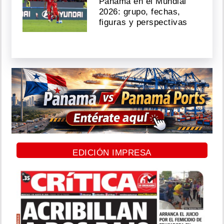
Panamá en el Mundial
2026: grupo, fechas,
figuras y perspectivas
EDICIÓN IMPRESA