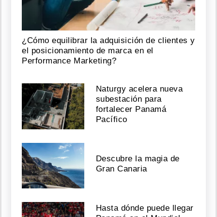
¿Cómo equilibrar la adquisición de clientes y
el posicionamiento de marca en el
Performance Marketing?
Naturgy acelera nueva
subestación para
fortalecer Panamá
Pacífico
Descubre la magia de
Gran Canaria
Hasta dónde puede llegar