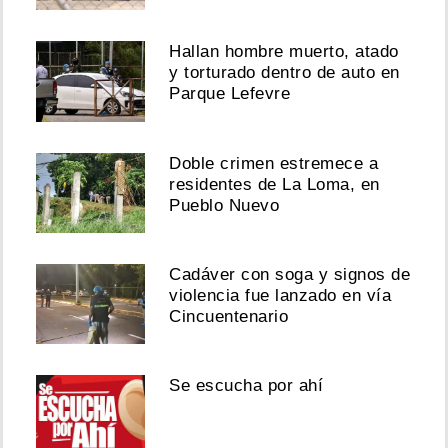
Hallan hombre muerto, atado
y torturado dentro de auto en
Parque Lefevre
Doble crimen estremece a
residentes de La Loma, en
Pueblo Nuevo
Cadáver con soga y signos de
violencia fue lanzado en vía
Cincuentenario
Se escucha por ahí