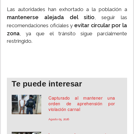
Las autoridades han exhortado a la población a
mantenerse alejada del sitio
, seguir las
evitar circular por la
recomendaciones oficiales y
zona
, ya que el tránsito sigue parcialmente
restringido.
Te puede interesar
Capturado al mantener una
orden de aprehensión por
violación carnal
Agosto 05, 2026