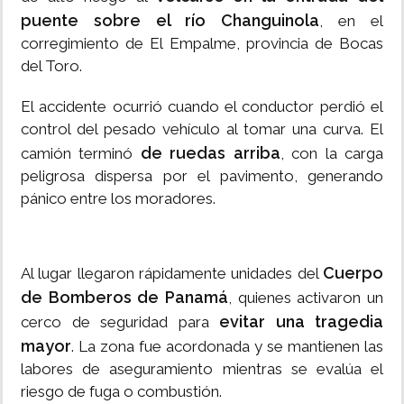
puente sobre el río Changuinola
, en el
corregimiento de El Empalme, provincia de Bocas
del Toro.
El accidente ocurrió cuando el conductor perdió el
control del pesado vehículo al tomar una curva. El
de ruedas arriba
camión terminó
, con la carga
peligrosa dispersa por el pavimento, generando
pánico entre los moradores.
Cuerpo
Al lugar llegaron rápidamente unidades del
de Bomberos de Panamá
, quienes activaron un
evitar una tragedia
cerco de seguridad para
mayor
. La zona fue acordonada y se mantienen las
labores de aseguramiento mientras se evalúa el
riesgo de fuga o combustión.