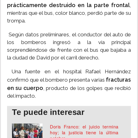
prácticamente destruido en la parte frontal
,
mientras que el bus, color blanco, perdió parte de su
trompa.
Según datos preliminares, el conductor del auto de
los bomberos ingresó a la vía principal
sorprendiéndose de frente con el bus que bajaba a
la ciudad de David por el carril derecho.
Una fuente en el hospital Rafael Hernández
fracturas
confirmó que el bombero presenta varias
en su cuerpo
, producto de los golpes que recibió
del impacto.
Te puede interesar
Doris Franco: el juicio termina
hoy; la justicia tiene la última