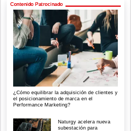
Contenido Patrocinado
¿Cómo equilibrar la adquisición de clientes y
el posicionamiento de marca en el
Performance Marketing?
Naturgy acelera nueva
subestación para