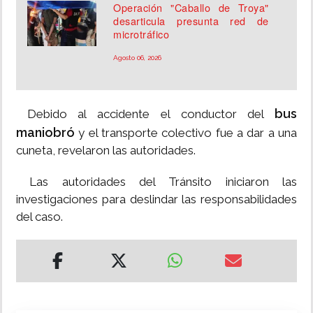
Operación "Caballo de Troya"
desarticula presunta red de
microtráfico
Agosto 06, 2026
bus
Debido al accidente el conductor del
maniobró
y el transporte colectivo fue a dar a una
cuneta, revelaron las autoridades.
Las autoridades del Tránsito iniciaron las
investigaciones para deslindar las responsabilidades
del caso.