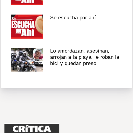
Se escucha por ahí
Lo amordazan, asesinan,
arrojan a la playa, le roban la
bici y quedan preso