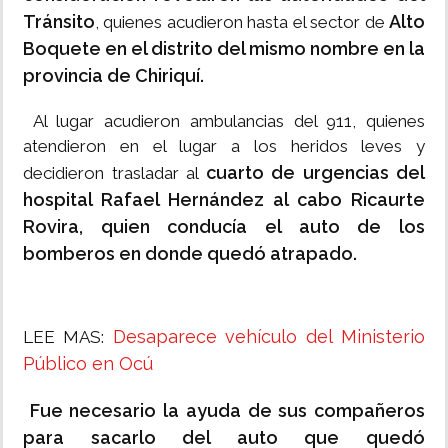
Tránsito
Alto
, quienes acudieron hasta el sector de
Boquete en el distrito del mismo nombre en la
provincia de Chiriquí.
Al lugar acudieron ambulancias del 911, quienes
atendieron en el lugar a los heridos leves y
cuarto de urgencias del
decidieron trasladar al
hospital Rafael Hernández al cabo Ricaurte
Rovira, quien conducía el auto de los
bomberos en donde quedó atrapado.
Desaparece vehículo del Ministerio
LEE MAS:
Público en Ocú
Fue necesario la ayuda de sus compañeros
para sacarlo del auto que quedó