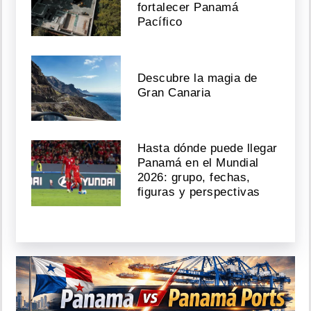
fortalecer Panamá
Pacífico
Descubre la magia de
Gran Canaria
Hasta dónde puede llegar
Panamá en el Mundial
2026: grupo, fechas,
figuras y perspectivas