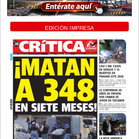
EDICIÓN IMPRESA