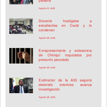
palabra
Agosto 07, 2026
Docente hostigaba a
estudiantes en Coclé y lo
condenan
Agosto 06, 2026
Exrepresentante y extesorera
de Chiriquí imputados por
presunto peculado
Agosto 06, 2026
Exdirector de la AIG seguirá
detenido mientras avanza
investigación
Agosto 06, 2026