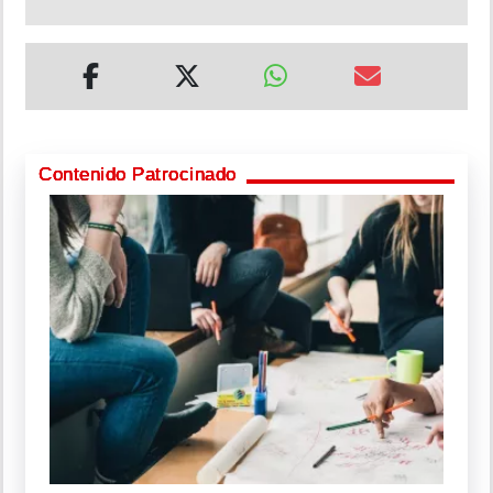
Contenido Patrocinado