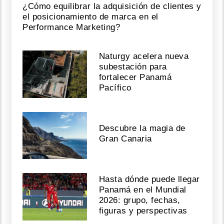
¿Cómo equilibrar la adquisición de clientes y
el posicionamiento de marca en el
Performance Marketing?
Naturgy acelera nueva
subestación para
fortalecer Panamá
Pacífico
Descubre la magia de
Gran Canaria
Hasta dónde puede llegar
Panamá en el Mundial
2026: grupo, fechas,
figuras y perspectivas