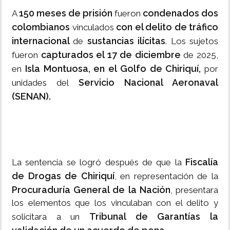
150 meses de prisión
condenados dos
A
fueron
colombianos
con el delito de tráfico
vinculados
internacional
sustancias ilícitas
de
. Los sujetos
capturados el 17 de diciembre
fueron
de 2025,
Isla Montuosa, en el Golfo de Chiriquí,
en
por
Servicio Nacional Aeronaval
unidades del
(SENAN).
Fiscalía
La sentencia se logró después de que la
de Drogas de Chiriquí
, en representación de la
Procuraduría General de la Nación
, presentara
los elementos que los vinculaban con el delito y
Tribunal de Garantías la
solicitara a un