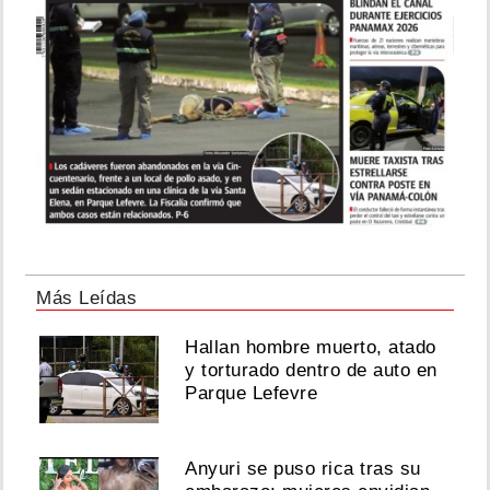
Más Leídas
Hallan hombre muerto, atado
y torturado dentro de auto en
Parque Lefevre
Anyuri se puso rica tras su