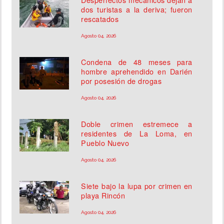
dos turistas a la deriva; fueron
rescatados
Agosto 04, 2026
Condena de 48 meses para
hombre aprehendido en Darién
por posesión de drogas
Agosto 04, 2026
Doble crimen estremece a
residentes de La Loma, en
Pueblo Nuevo
Agosto 04, 2026
Siete bajo la lupa por crimen en
playa Rincón
Agosto 04, 2026