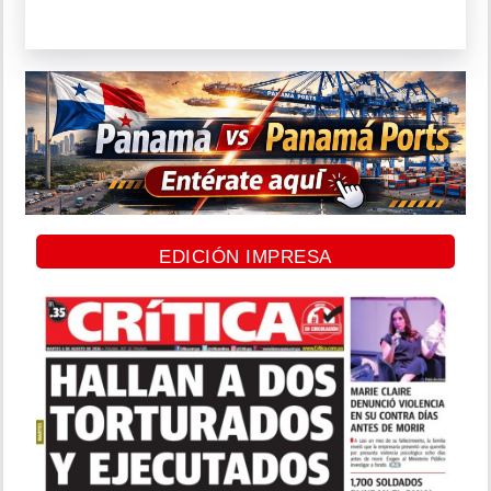
EDICIÓN IMPRESA