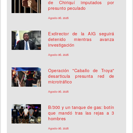
de Chiriquí imputados por
presunto peculado
Agosto 06, 2026
Exdirector de la AIG seguirá
detenido mientras avanza
investigación
Agosto 06, 2026
Operación "Caballo de Troya"
desarticula presunta red de
microtráfico
Agosto 06, 2026
B/300 y un tanque de gas: botín
que mandó tras las rejas a 3
hombres
Agosto 06, 2026