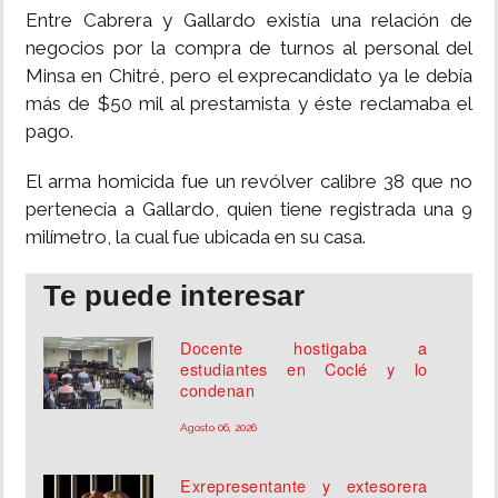
Entre Cabrera y Gallardo existía una relación de
negocios por la compra de turnos al personal del
Minsa en Chitré, pero el exprecandidato ya le debía
más de $50 mil al prestamista y éste reclamaba el
pago.
El arma homicida fue un revólver calibre 38 que no
pertenecía a Gallardo, quien tiene registrada una 9
milímetro, la cual fue ubicada en su casa.
Te puede interesar
Docente hostigaba a
estudiantes en Coclé y lo
condenan
Agosto 06, 2026
Exrepresentante y extesorera