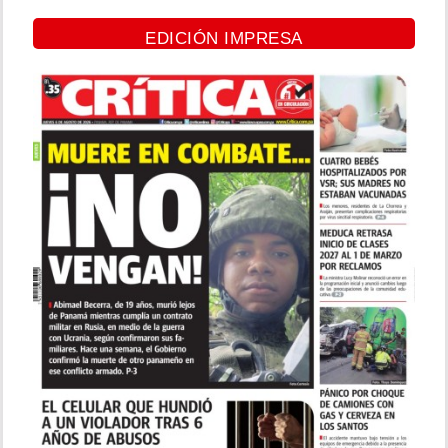
EDICIÓN IMPRESA