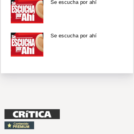
Se escucha por ahí
Se escucha por ahí