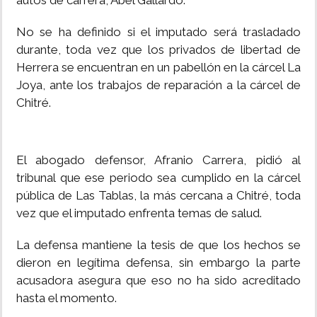
autos de carrera, Abel Gallardo.
No se ha definido si el imputado será trasladado
durante, toda vez que los privados de libertad de
Herrera se encuentran en un pabellón en la cárcel La
Joya, ante los trabajos de reparación a la cárcel de
Chitré.
El abogado defensor, Afranio Carrera, pidió al
tribunal que ese periodo sea cumplido en la cárcel
pública de Las Tablas, la más cercana a Chitré, toda
vez que el imputado enfrenta temas de salud.
La defensa mantiene la tesis de que los hechos se
dieron en legítima defensa, sin embargo la parte
acusadora asegura que eso no ha sido acreditado
hasta el momento.