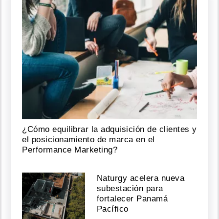
¿Cómo equilibrar la adquisición de clientes y
el posicionamiento de marca en el
Performance Marketing?
Naturgy acelera nueva
subestación para
fortalecer Panamá
Pacífico