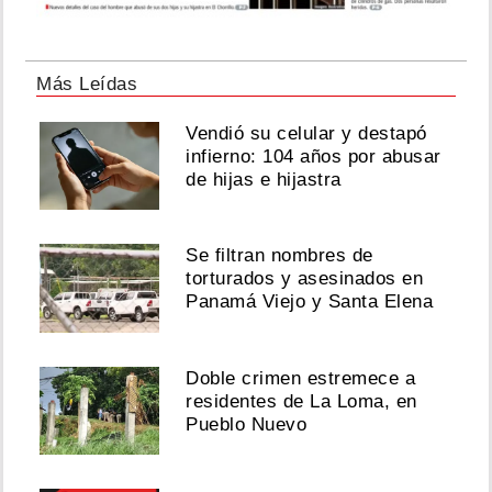
Más Leídas
Vendió su celular y destapó
infierno: 104 años por abusar
de hijas e hijastra
Se filtran nombres de
torturados y asesinados en
Panamá Viejo y Santa Elena
Doble crimen estremece a
residentes de La Loma, en
Pueblo Nuevo