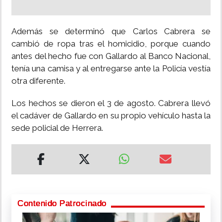
Además se determinó que Carlos Cabrera se
cambió de ropa tras el homicidio, porque cuando
antes del hecho fue con Gallardo al Banco Nacional,
tenía una camisa y al entregarse ante la Policía vestía
otra diferente.
Los hechos se dieron el 3 de agosto. Cabrera llevó
el cadáver de Gallardo en su propio vehículo hasta la
sede policial de Herrera.
Contenido Patrocinado