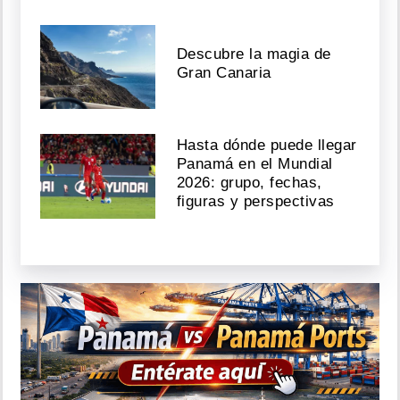
Descubre la magia de
Gran Canaria
Hasta dónde puede llegar
Panamá en el Mundial
2026: grupo, fechas,
figuras y perspectivas