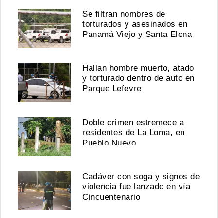
Se filtran nombres de
torturados y asesinados en
Panamá Viejo y Santa Elena
Hallan hombre muerto, atado
y torturado dentro de auto en
Parque Lefevre
Doble crimen estremece a
residentes de La Loma, en
Pueblo Nuevo
Cadáver con soga y signos de
violencia fue lanzado en vía
Cincuentenario