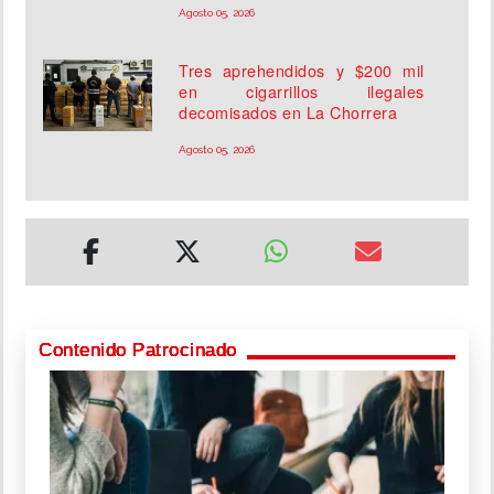
Agosto 05, 2026
Tres aprehendidos y $200 mil
en cigarrillos ilegales
decomisados en La Chorrera
Agosto 05, 2026
Contenido Patrocinado