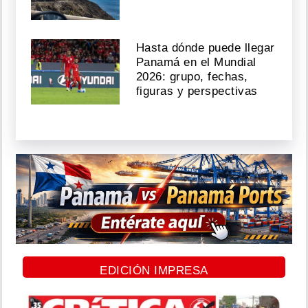
Hasta dónde puede llegar
Panamá en el Mundial
2026: grupo, fechas,
figuras y perspectivas
EDICIÓN IMPRESA