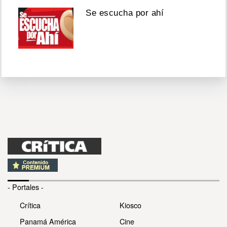
Se escucha por ahí
- Portales -
Crítica
Kiosco
Panamá América
Cine