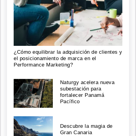
¿Cómo equilibrar la adquisición de clientes y
el posicionamiento de marca en el
Performance Marketing?
Naturgy acelera nueva
subestación para
fortalecer Panamá
Pacífico
Descubre la magia de
Gran Canaria