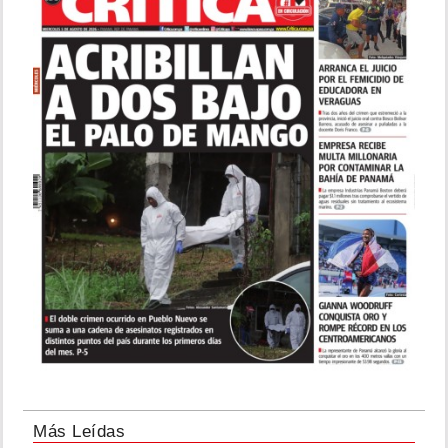
Más Leídas