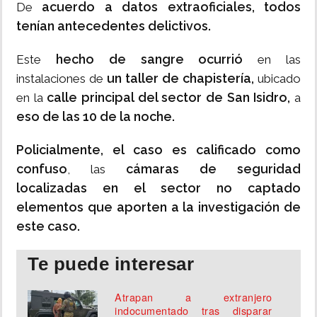
acuerdo a datos extraoficiales, todos
De
tenían antecedentes delictivos.
hecho de sangre ocurrió
Este
en las
un taller de chapistería,
instalaciones de
ubicado
calle principal del sector de San Isidro,
en la
a
eso de las 10 de la noche.
Policialmente, el caso es calificado como
confuso
cámaras de seguridad
, las
localizadas en el sector
no captado
elementos que aporten a la investigación de
este caso.
Te puede interesar
Atrapan a extranjero
indocumentado tras disparar