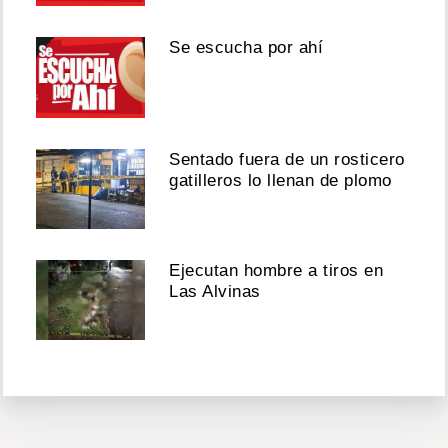
Se escucha por ahí
Sentado fuera de un rosticero
gatilleros lo llenan de plomo
Ejecutan hombre a tiros en
Las Alvinas