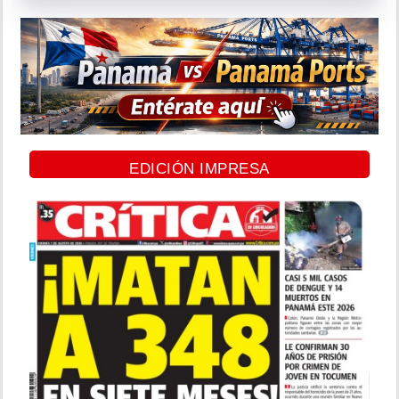
EDICIÓN IMPRESA