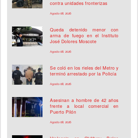
contra unidades fronterizas
Agosto 08, 2026
Queda detenido menor con
arma de fuego en el Instituto
José Dolores Moscote
Agosto 08, 2026
Se coló en los rieles del Metro y
terminó arrestado por la Policía
Agosto 08, 2026
Asesinan a hombre de 42 años
frente a local comercial en
Puerto Pilón
Agosto 08, 2026