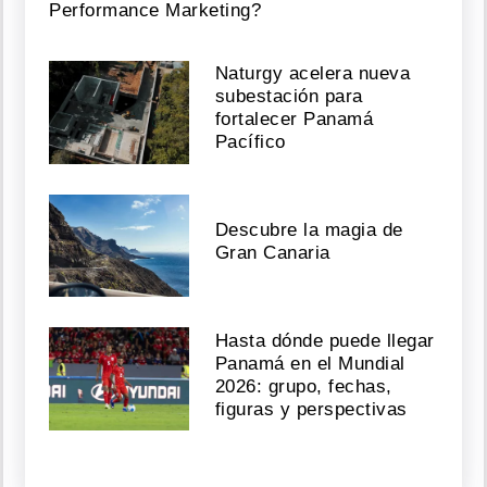
Performance Marketing?
Naturgy acelera nueva
subestación para
fortalecer Panamá
Pacífico
Descubre la magia de
Gran Canaria
Hasta dónde puede llegar
Panamá en el Mundial
2026: grupo, fechas,
figuras y perspectivas