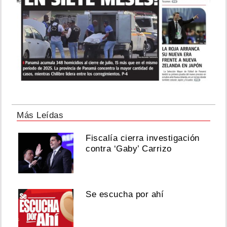
Más Leídas
Fiscalía cierra investigación
contra ‘Gaby’ Carrizo
Se escucha por ahí