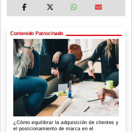
Contenido Patrocinado
¿Cómo equilibrar la adquisición de clientes y
el posicionamiento de marca en el