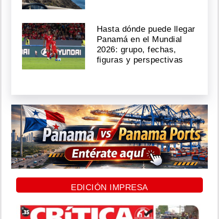
Hasta dónde puede llegar
Panamá en el Mundial
2026: grupo, fechas,
figuras y perspectivas
EDICIÓN IMPRESA