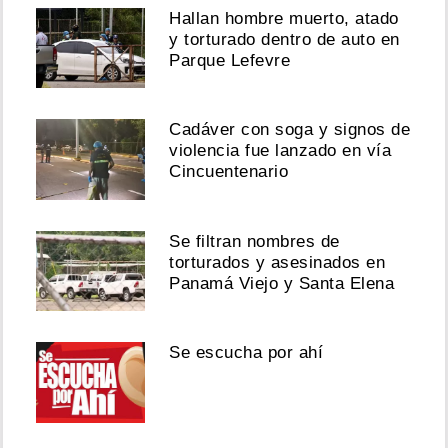
Hallan hombre muerto, atado
y torturado dentro de auto en
Parque Lefevre
Cadáver con soga y signos de
violencia fue lanzado en vía
Cincuentenario
Se filtran nombres de
torturados y asesinados en
Panamá Viejo y Santa Elena
Se escucha por ahí