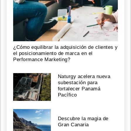
¿Cómo equilibrar la adquisición de clientes y
el posicionamiento de marca en el
Performance Marketing?
Naturgy acelera nueva
subestación para
fortalecer Panamá
Pacífico
Descubre la magia de
Gran Canaria