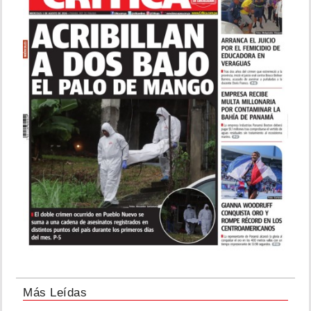
Más Leídas