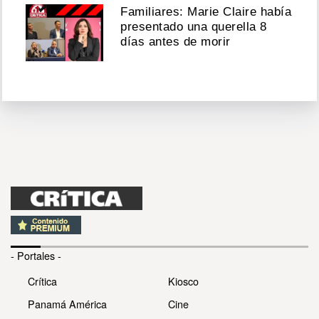
Familiares: Marie Claire había
presentado una querella 8
días antes de morir
- Portales -
Crítica
Kiosco
Panamá América
Cine