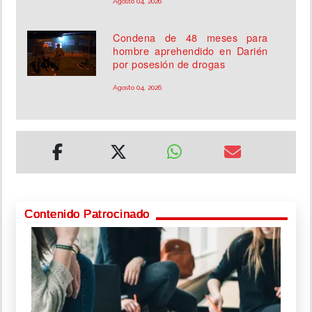
Agosto 04, 2026
Condena de 48 meses para
hombre aprehendido en Darién
por posesión de drogas
Agosto 04, 2026
Contenido Patrocinado