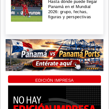
Hasta dónde puede llegar
Panamá en el Mundial
2026: grupo, fechas,
figuras y perspectivas
EDICIÓN IMPRESA