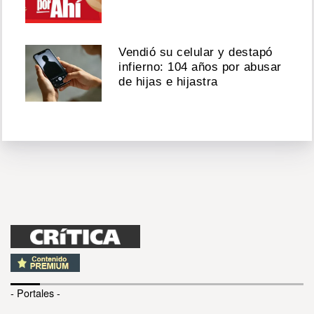
Vendió su celular y destapó
infierno: 104 años por abusar
de hijas e hijastra
- Portales -