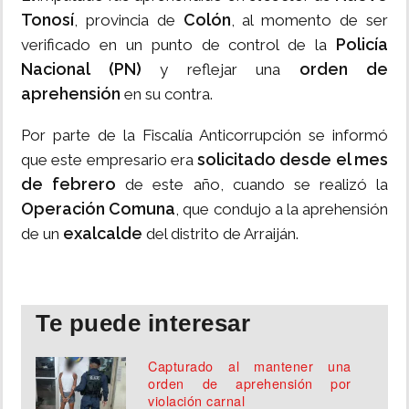
Tonosí
Colón
, provincia de
, al momento de ser
Policía
verificado en un punto de control de la
Nacional (PN)
orden de
y reflejar una
aprehensión
en su contra.
Por parte de la Fiscalía Anticorrupción se informó
solicitado desde el mes
que este empresario era
de febrero
de este año, cuando se realizó la
Operación Comuna
, que condujo a la aprehensión
exalcalde
de un
del distrito de Arraiján.
Te puede interesar
Capturado al mantener una
orden de aprehensión por
violación carnal