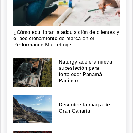
¿Cómo equilibrar la adquisición de clientes y
el posicionamiento de marca en el
Performance Marketing?
Naturgy acelera nueva
subestación para
fortalecer Panamá
Pacífico
Descubre la magia de
Gran Canaria