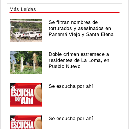
Más Leídas
Se filtran nombres de
torturados y asesinados en
Panamá Viejo y Santa Elena
Doble crimen estremece a
residentes de La Loma, en
Pueblo Nuevo
Se escucha por ahí
Se escucha por ahí