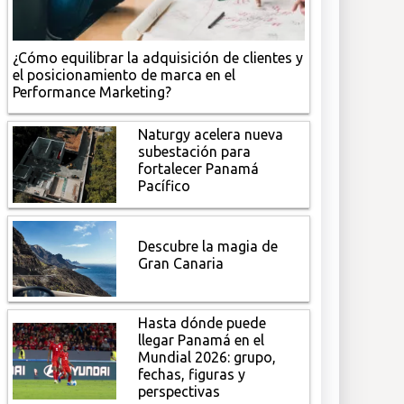
¿Cómo equilibrar la adquisición de clientes y
el posicionamiento de marca en el
Performance Marketing?
Naturgy acelera nueva
subestación para
fortalecer Panamá
Pacífico
Descubre la magia de
Gran Canaria
Hasta dónde puede
llegar Panamá en el
Mundial 2026: grupo,
fechas, figuras y
perspectivas