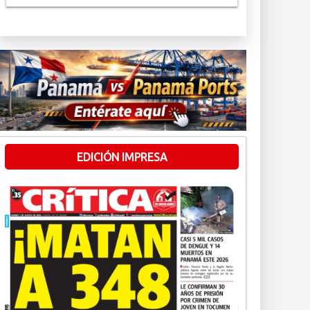
EDICIÓN IMPRESA