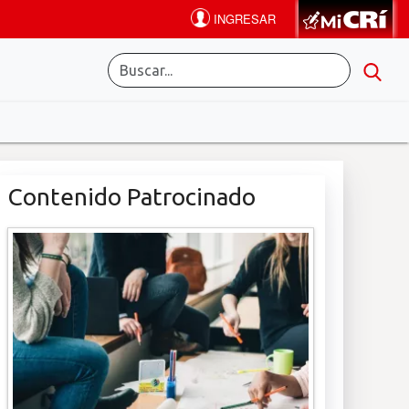
Contenido Patrocinado