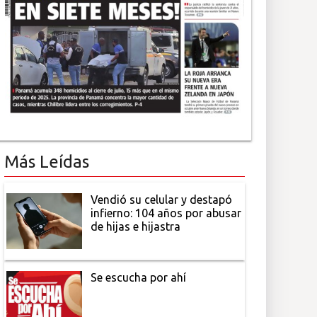
Más Leídas
Vendió su celular y destapó
infierno: 104 años por abusar
de hijas e hijastra
Se escucha por ahí