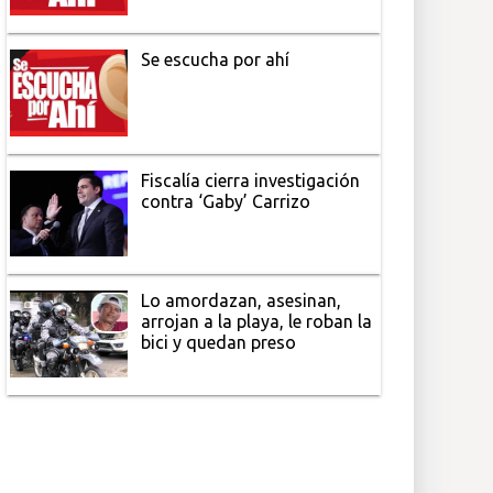
Se escucha por ahí
Fiscalía cierra investigación
contra ‘Gaby’ Carrizo
Lo amordazan, asesinan,
arrojan a la playa, le roban la
bici y quedan preso