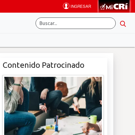
Contenido Patrocinado