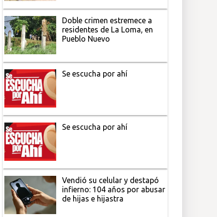
Doble crimen estremece a
residentes de La Loma, en
Pueblo Nuevo
Se escucha por ahí
Se escucha por ahí
Vendió su celular y destapó
infierno: 104 años por abusar
de hijas e hijastra