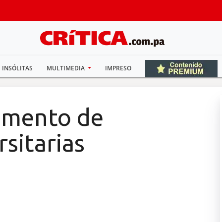
INSÓLITAS
MULTIMEDIA
IMPRESO
amento de
rsitarias