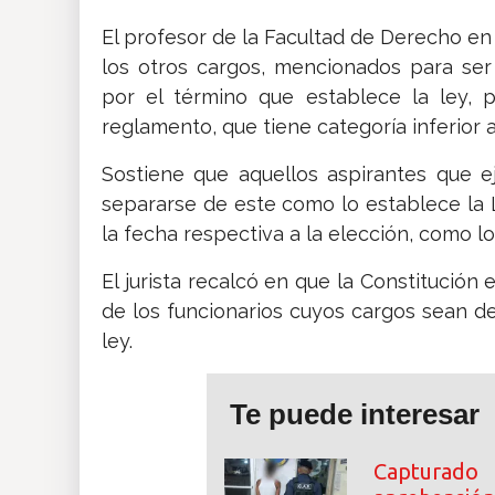
El profesor de la Facultad de Derecho en
los otros cargos, mencionados para se
por el término que establece la ley, 
reglamento, que tiene categoría inferior a
Sostiene que aquellos aspirantes que e
separarse de este como lo establece la
la fecha respectiva a la elección, como lo
El jurista recalcó en que la Constitución
de los funcionarios cuyos cargos sean d
ley.
Te puede interesar
Capturado