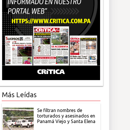
Más Leídas
Se filtran nombres de
torturados y asesinados en
Panamá Viejo y Santa Elena