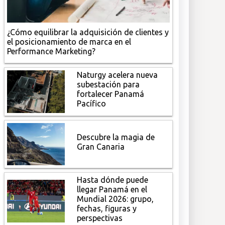
¿Cómo equilibrar la adquisición de clientes y
el posicionamiento de marca en el
Performance Marketing?
Naturgy acelera nueva
subestación para
fortalecer Panamá
Pacífico
Descubre la magia de
Gran Canaria
Hasta dónde puede
llegar Panamá en el
Mundial 2026: grupo,
fechas, figuras y
perspectivas