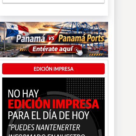
EDICIÓN IMPRESA