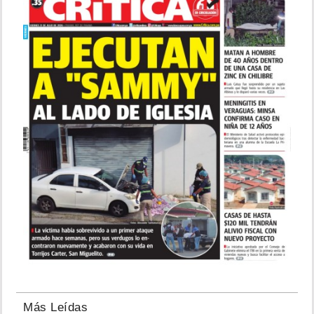
Más Leídas