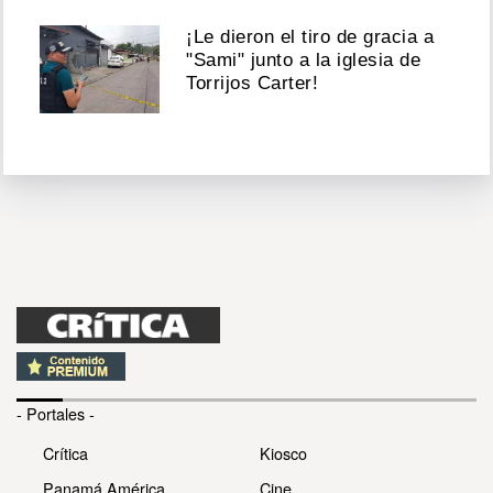
¡Le dieron el tiro de gracia a
"Sami" junto a la iglesia de
Torrijos Carter!
- Portales -
Crítica
Kiosco
Panamá América
Cine