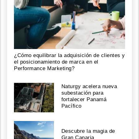
¿Cómo equilibrar la adquisición de clientes y
el posicionamiento de marca en el
Performance Marketing?
Naturgy acelera nueva
subestación para
fortalecer Panamá
Pacífico
Descubre la magia de
Gran Canaria