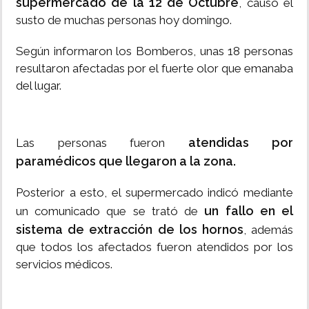
supermercado de la 12 de Octubre
, causó el
susto de muchas personas hoy domingo.
Según informaron los Bomberos, unas 18 personas
resultaron afectadas por el fuerte olor que emanaba
del lugar.
atendidas por
Las personas fueron
paramédicos que llegaron a la zona.
Posterior a esto, el supermercado indicó mediante
un fallo en el
un comunicado que se trató de
sistema de extracción de los hornos
, además
que todos los afectados fueron atendidos por los
servicios médicos.