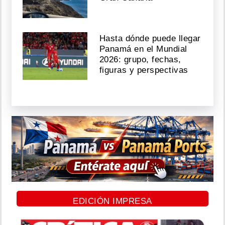
Hasta dónde puede llegar
Panamá en el Mundial
2026: grupo, fechas,
figuras y perspectivas
EDICIÓN IMPRESA