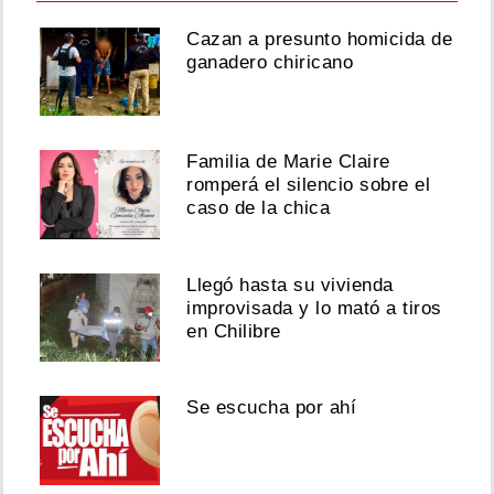
Cazan a presunto homicida de
ganadero chiricano
Familia de Marie Claire
romperá el silencio sobre el
caso de la chica
Llegó hasta su vivienda
improvisada y lo mató a tiros
en Chilibre
Se escucha por ahí