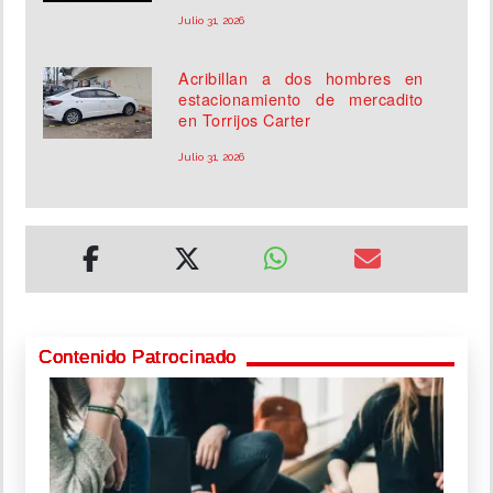
Julio 31, 2026
Acribillan a dos hombres en
estacionamiento de mercadito
en Torrijos Carter
Julio 31, 2026
Contenido Patrocinado