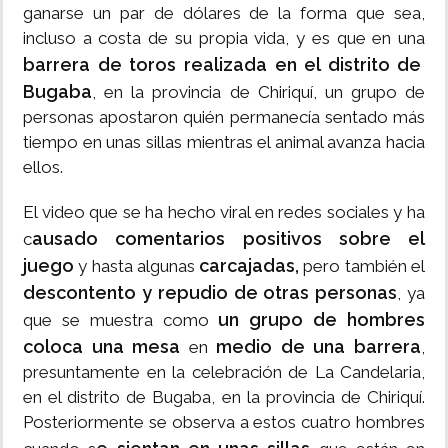
ganarse un par de dólares de la forma que sea,
incluso a costa de su propia vida, y es que en una
barrera de toros realizada en el distrito de
Bugaba
, en la provincia de Chiriquí, un grupo de
personas apostaron quién permanecía sentado más
tiempo en unas sillas mientras el animal avanza hacia
ellos.
El video que se ha hecho viral en redes sociales y ha
ausado comentarios positivos sobre el
c
juego
carcajadas,
y hasta algunas
pero también el
descontento y repudio de otras personas
, ya
un grupo de hombres
que se muestra como
coloca una mesa
medio de una barrera
en
,
presuntamente en la celebración de La Candelaria,
en el distrito de Bugaba, en la provincia de Chiriquí.
Posteriormente se observa a estos cuatro hombres