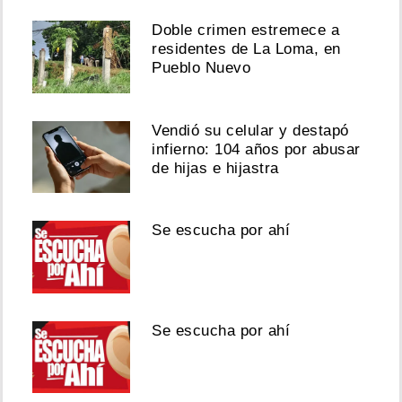
Doble crimen estremece a
residentes de La Loma, en
Pueblo Nuevo
Vendió su celular y destapó
infierno: 104 años por abusar
de hijas e hijastra
Se escucha por ahí
Se escucha por ahí