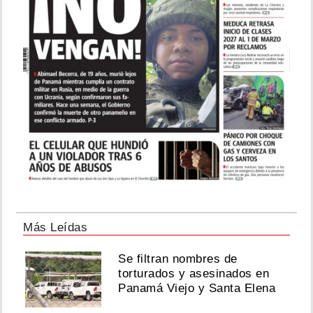
Más Leídas
Se filtran nombres de
torturados y asesinados en
Panamá Viejo y Santa Elena