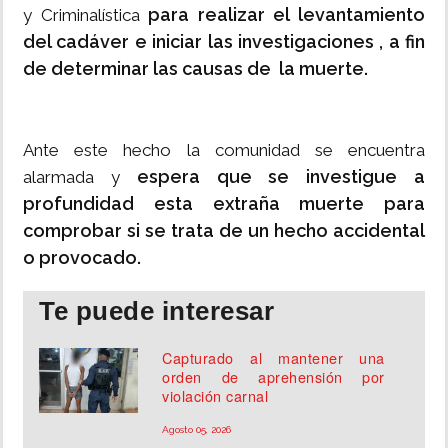
para realizar el levantamiento
y Criminalística
del cadáver e iniciar las investigaciones , a fin
de determinar las causas de la muerte.
Ante este hecho la comunidad se encuentra
espera que se investigue a
alarmada y
profundidad esta extraña muerte para
comprobar si se trata de un hecho accidental
o provocado.
Te puede interesar
Capturado al mantener una
orden de aprehensión por
violación carnal
Agosto 05, 2026