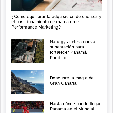
¿Cómo equilibrar la adquisición de clientes y
el posicionamiento de marca en el
Performance Marketing?
Naturgy acelera nueva
subestación para
fortalecer Panamá
Pacífico
Descubre la magia de
Gran Canaria
Hasta dónde puede llegar
Panamá en el Mundial