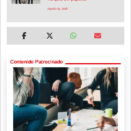
Agosto 05, 2026
Contenido Patrocinado