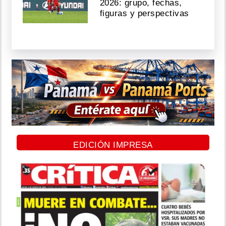
2026: grupo, fechas,
figuras y perspectivas
EDICIÓN IMPRESA