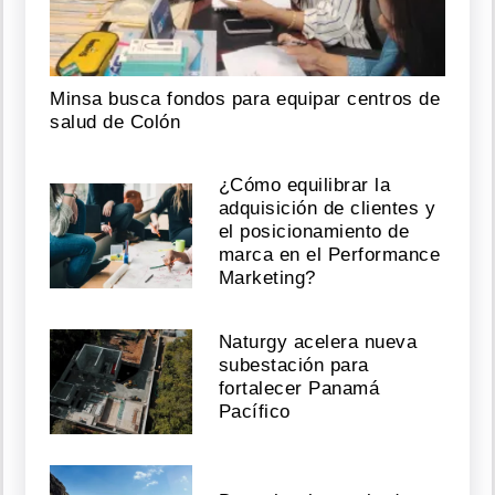
Minsa busca fondos para equipar centros de
salud de Colón
¿Cómo equilibrar la
adquisición de clientes y
el posicionamiento de
marca en el Performance
Marketing?
Naturgy acelera nueva
subestación para
fortalecer Panamá
Pacífico