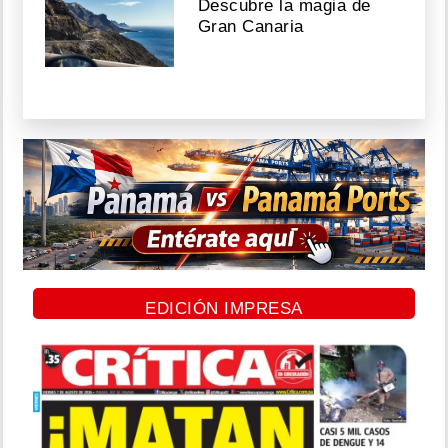
Descubre la magia de
Gran Canaria
EDICIÓN IMPRESA