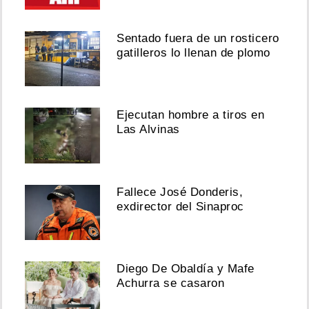
Sentado fuera de un rosticero
gatilleros lo llenan de plomo
Ejecutan hombre a tiros en
Las Alvinas
Fallece José Donderis,
exdirector del Sinaproc
Diego De Obaldía y Mafe
Achurra se casaron