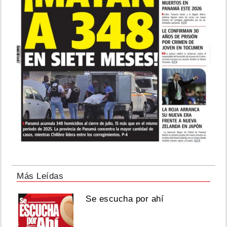
Más Leídas
Se escucha por ahí