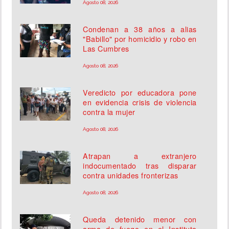
Agosto 08, 2026
Condenan a 38 años a alias
"Babillo" por homicidio y robo en
Las Cumbres
Agosto 08, 2026
Veredicto por educadora pone
en evidencia crisis de violencia
contra la mujer
Agosto 08, 2026
Atrapan a extranjero
indocumentado tras disparar
contra unidades fronterizas
Agosto 08, 2026
Queda detenido menor con
arma de fuego en el Instituto