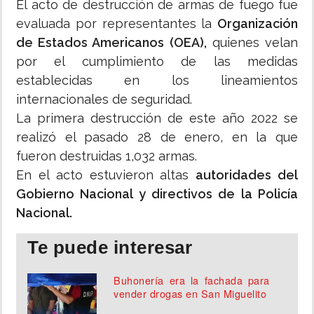
El acto de destrucción de armas de fuego fue
evaluada por representantes la
Organización
de Estados Americanos (OEA),
quienes velan
por el cumplimiento de las medidas
establecidas en los lineamientos
internacionales de seguridad.
La primera destrucción de este año 2022 se
realizó el pasado 28 de enero, en la que
fueron destruidas 1,032 armas.
En el acto estuvieron altas
autoridades del
Gobierno Nacional y directivos de la Policía
Nacional.
Te puede interesar
Buhonería era la fachada para
vender drogas en San Miguelito