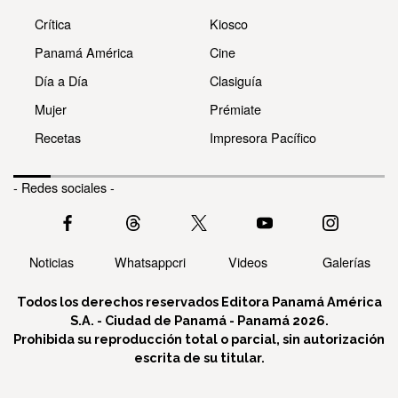
Crítica
Kiosco
Panamá América
Cine
Día a Día
Clasiguía
Mujer
Prémiate
Recetas
Impresora Pacífico
- Redes sociales -
Noticias
Whatsappcri
Videos
Galerías
Todos los derechos reservados Editora Panamá América
S.A. - Ciudad de Panamá - Panamá 2026.
Prohibida su reproducción total o parcial, sin autorización
escrita de su titular.