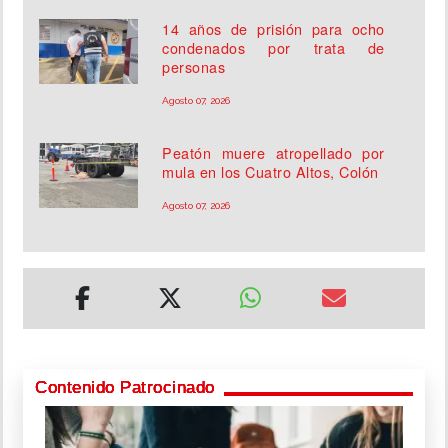
14 años de prisión para ocho
condenados por trata de
personas
Agosto 07, 2026
Peatón muere atropellado por
mula en los Cuatro Altos, Colón
Agosto 07, 2026
Contenido Patrocinado