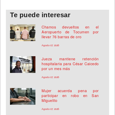
Te puede interesar
Chamos devueltos en el
Aeropuerto de Tocumen por
llevar 76 barras de oro
Agosto 07, 2026
Jueza mantiene retención
hospitalaria para César Caicedo
por un mes más
Agosto 07, 2026
Mujer acuerda pena por
participar en robo en San
Miguelito
Agosto 07, 2026