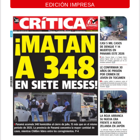
EDICIÓN IMPRESA