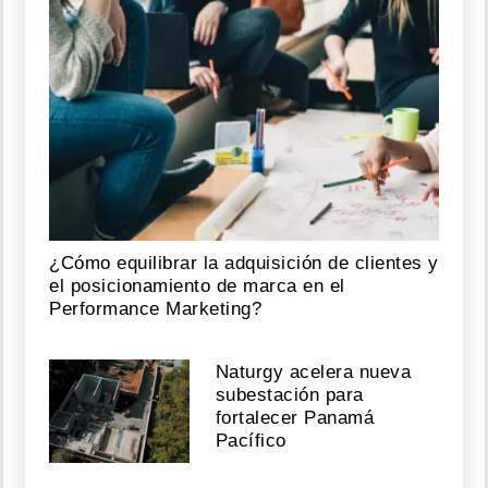
¿Cómo equilibrar la adquisición de clientes y
el posicionamiento de marca en el
Performance Marketing?
Naturgy acelera nueva
subestación para
fortalecer Panamá
Pacífico