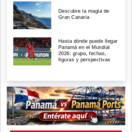
Descubre la magia de
Gran Canaria
Hasta dónde puede llegar
Panamá en el Mundial
2026: grupo, fechas,
figuras y perspectivas